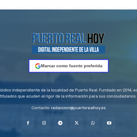
Marcar como fuente preferida
riódico independiente de la localidad de Puerto Real. Fundado en 2014, e
titulados que acuden al rigor de la información para sus conciudadanos.
Contacto:
redaccion@puertorealhoy.es