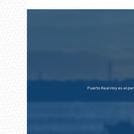
Puerto Real Hoy es el pe