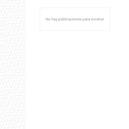
No hay publicaciones para mostrar