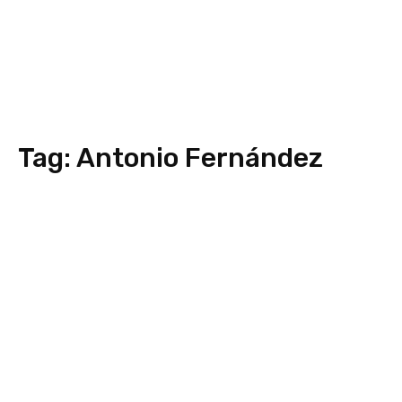
Tag:
Antonio Fernández