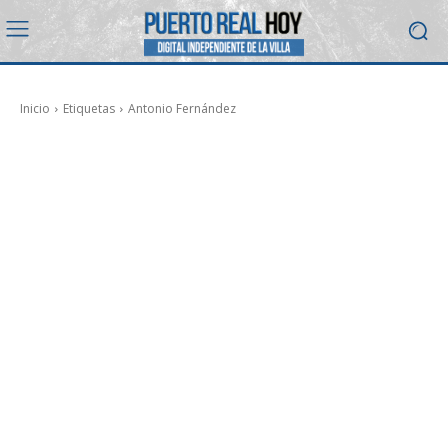
Inicio
Etiquetas
Antonio Fernández