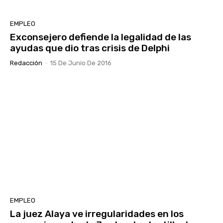
EMPLEO
Exconsejero defiende la legalidad de las
ayudas que dio tras crisis de Delphi
Redacción
-
15 De Junio De 2016
EMPLEO
La juez Alaya ve irregularidades en los