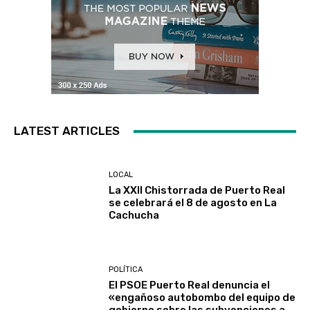
LATEST ARTICLES
LOCAL
La XXII Chistorrada de Puerto Real
se celebrará el 8 de agosto en La
Cachucha
POLÍTICA
El PSOE Puerto Real denuncia el
«engañoso autobombo del equipo de