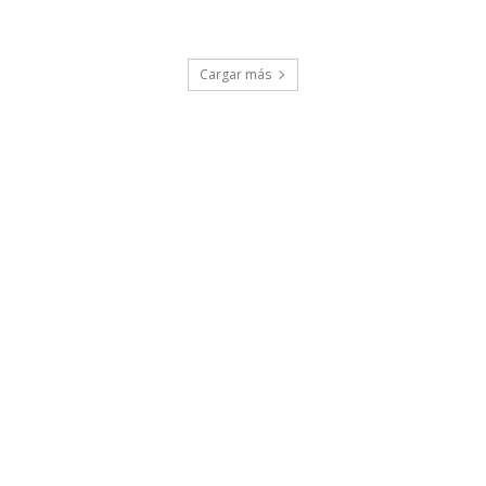
Cargar más