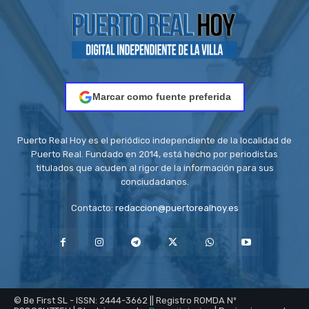
Marcar como fuente preferida
Puerto Real Hoy es el periódico independiente de la localidad de
Puerto Real. Fundado en 2014, está hecho por periodistas
titulados que acuden al rigor de la información para sus
conciudadanos.
Contacto:
redaccion@puertorealhoy.es
© Be First SL - ISSN: 2444-3662 || Registro ROMDA Nº