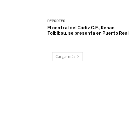
DEPORTES
El central del Cádiz C.F., Kenan
Toibibou, se presenta en Puerto Real
Cargar más