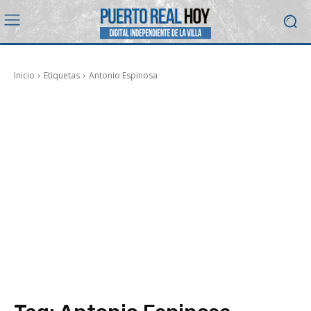
Inicio
Etiquetas
Antonio Espinosa