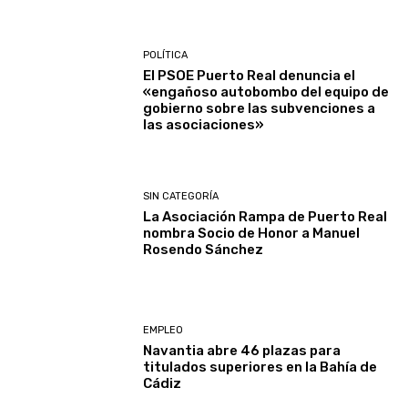
POLÍTICA
El PSOE Puerto Real denuncia el
«engañoso autobombo del equipo de
gobierno sobre las subvenciones a
las asociaciones»
SIN CATEGORÍA
La Asociación Rampa de Puerto Real
nombra Socio de Honor a Manuel
Rosendo Sánchez
EMPLEO
Navantia abre 46 plazas para
titulados superiores en la Bahía de
Cádiz