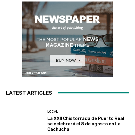
LATEST ARTICLES
LOCAL
La XXII Chistorrada de Puerto Real
se celebrará el 8 de agosto en La
Cachucha