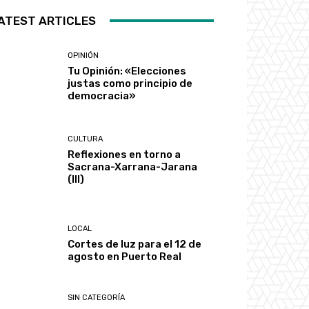
ATEST ARTICLES
OPINIÓN
Tu Opinión: «Elecciones
justas como principio de
democracia»
CULTURA
Reflexiones en torno a
Sacrana-Xarrana-Jarana
(III)
LOCAL
Cortes de luz para el 12 de
agosto en Puerto Real
SIN CATEGORÍA