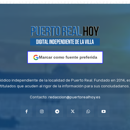
Marcar como fuente preferida
riódico independiente de la localidad de Puerto Real. Fundado en 2014, e
titulados que acuden al rigor de la información para sus conciudadanos.
Contacto:
redaccion@puertorealhoy.es