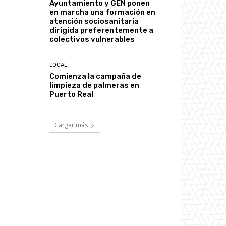
Ayuntamiento y GEN ponen
en marcha una formación en
atención sociosanitaria
dirigida preferentemente a
colectivos vulnerables
LOCAL
Comienza la campaña de
limpieza de palmeras en
Puerto Real
Cargar más