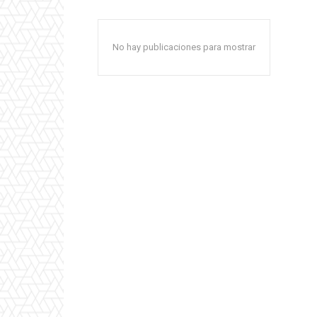
No hay publicaciones para mostrar