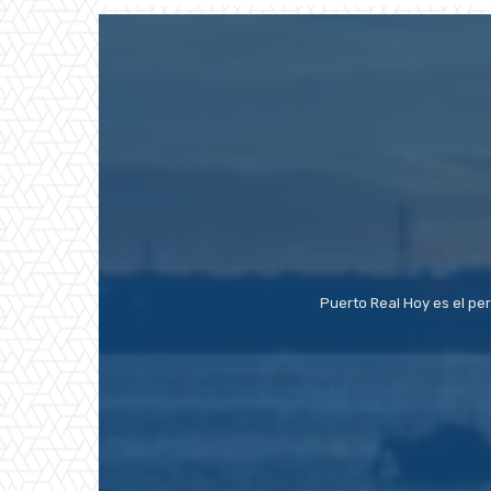
Puerto Real Hoy es el pe