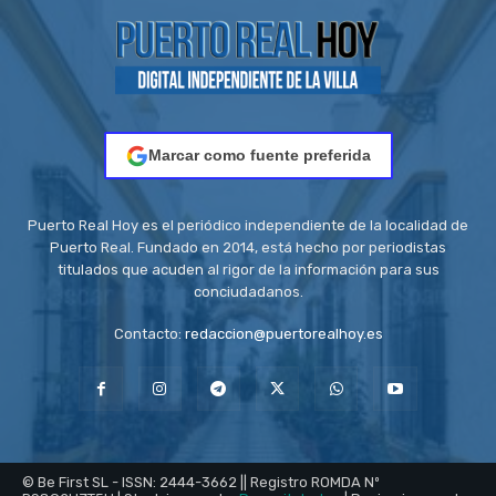
Marcar como fuente preferida
Puerto Real Hoy es el periódico independiente de la localidad de
Puerto Real. Fundado en 2014, está hecho por periodistas
titulados que acuden al rigor de la información para sus
conciudadanos.
Contacto:
redaccion@puertorealhoy.es
© Be First SL - ISSN: 2444-3662 || Registro ROMDA Nº