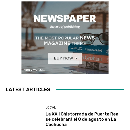
LATEST ARTICLES
LOCAL
La XXII Chistorrada de Puerto Real
se celebrará el 8 de agosto en La
Cachucha