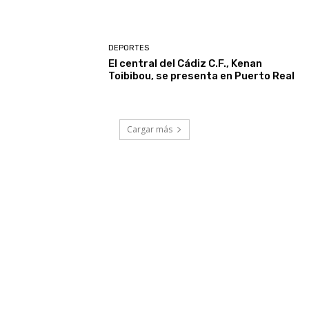
DEPORTES
El central del Cádiz C.F., Kenan
Toibibou, se presenta en Puerto Real
Cargar más