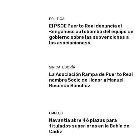
POLÍTICA
El PSOE Puerto Real denuncia el
«engañoso autobombo del equipo de
gobierno sobre las subvenciones a
las asociaciones»
SIN CATEGORÍA
La Asociación Rampa de Puerto Real
nombra Socio de Honor a Manuel
Rosendo Sánchez
EMPLEO
Navantia abre 46 plazas para
titulados superiores en la Bahía de
Cádiz