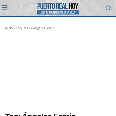
Inicio
Etiquetas
Ángeles Ferriz