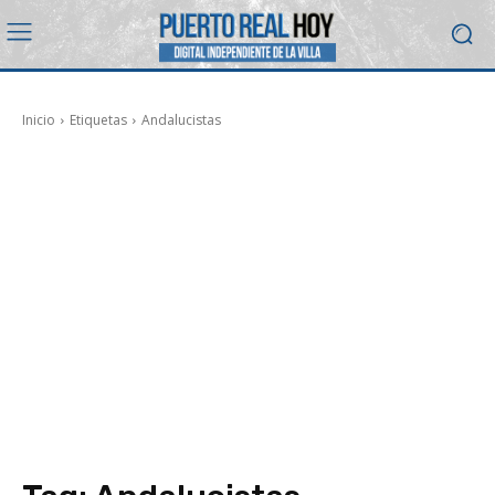
Inicio
Etiquetas
Andalucistas