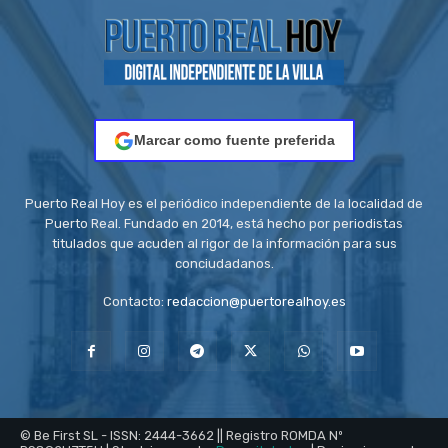
Marcar como fuente preferida
Puerto Real Hoy es el periódico independiente de la localidad de
Puerto Real. Fundado en 2014, está hecho por periodistas
titulados que acuden al rigor de la información para sus
conciudadanos.
Contacto:
redaccion@puertorealhoy.es
© Be First SL - ISSN: 2444-3662 || Registro ROMDA Nº