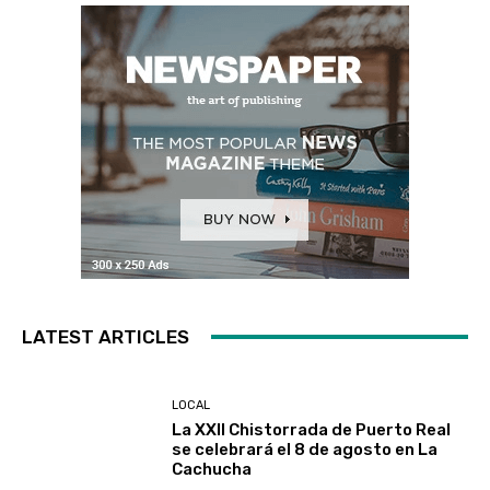
LATEST ARTICLES
LOCAL
La XXII Chistorrada de Puerto Real
se celebrará el 8 de agosto en La
Cachucha