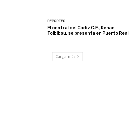
DEPORTES
El central del Cádiz C.F., Kenan
Toibibou, se presenta en Puerto Real
Cargar más