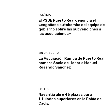
POLÍTICA
El PSOE Puerto Real denuncia el
«engañoso autobombo del equipo de
gobierno sobre las subvenciones a
las asociaciones»
SIN CATEGORÍA
La Asociación Rampa de Puerto Real
nombra Socio de Honor a Manuel
Rosendo Sánchez
EMPLEO
Navantia abre 46 plazas para
titulados superiores en la Bahía de
Cádiz