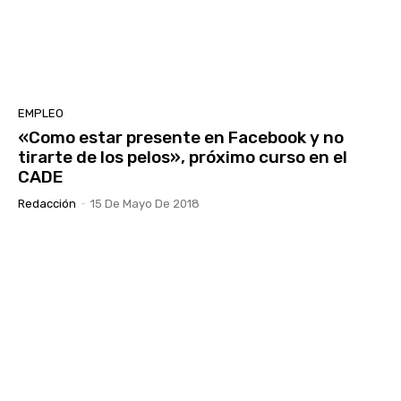
EMPLEO
«Como estar presente en Facebook y no
tirarte de los pelos», próximo curso en el
CADE
Redacción
-
15 De Mayo De 2018