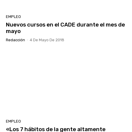
EMPLEO
Nuevos cursos en el CADE durante el mes de
mayo
Redacción
-
4 De Mayo De 2018
EMPLEO
«Los 7 hábitos de la gente altamente