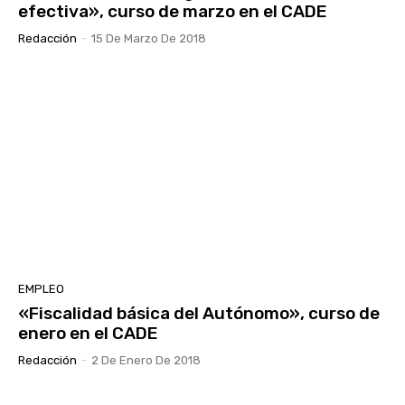
efectiva», curso de marzo en el CADE
Redacción
-
15 De Marzo De 2018
EMPLEO
«Fiscalidad básica del Autónomo», curso de
enero en el CADE
Redacción
-
2 De Enero De 2018