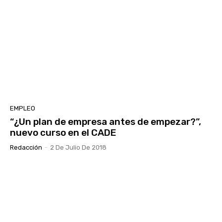
EMPLEO
“¿Un plan de empresa antes de empezar?”,
nuevo curso en el CADE
Redacción
-
2 De Julio De 2018