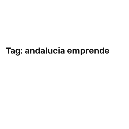
Tag:
andalucia emprende