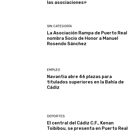
las asociaciones»
SIN CATEGORÍA
La Asociación Rampa de Puerto Real
nombra Socio de Honor a Manuel
Rosendo Sánchez
EMPLEO
Navantia abre 46 plazas para
titulados superiores en la Bahía de
Cádiz
DEPORTES
El central del Cádiz C.F., Kenan
Toibibou, se presenta en Puerto Real