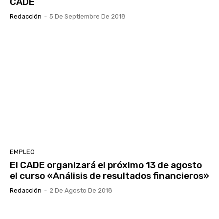
CADE
Redacción
-
5 De Septiembre De 2018
EMPLEO
El CADE organizará el próximo 13 de agosto
el curso «Análisis de resultados financieros»
Redacción
-
2 De Agosto De 2018