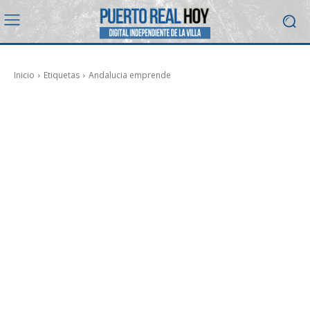
Inicio
Etiquetas
Andalucia emprende