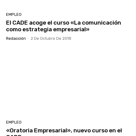
EMPLEO
El CADE acoge el curso «La comunicación
como estrategia empresarial»
Redacción
-
2 De Octubre De 2018
EMPLEO
«Oratoria Empresarial», nuevo curso en el