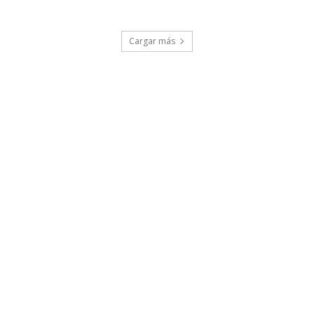
Cargar más