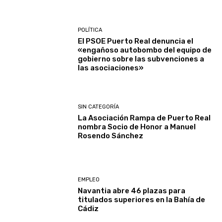
POLÍTICA
El PSOE Puerto Real denuncia el
«engañoso autobombo del equipo de
gobierno sobre las subvenciones a
las asociaciones»
SIN CATEGORÍA
La Asociación Rampa de Puerto Real
nombra Socio de Honor a Manuel
Rosendo Sánchez
EMPLEO
Navantia abre 46 plazas para
titulados superiores en la Bahía de
Cádiz