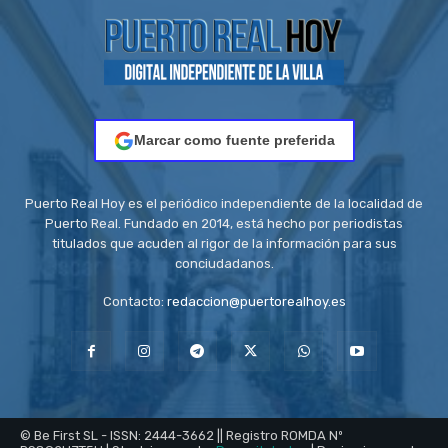
Marcar como fuente preferida
Puerto Real Hoy es el periódico independiente de la localidad de
Puerto Real. Fundado en 2014, está hecho por periodistas
titulados que acuden al rigor de la información para sus
conciudadanos.
Contacto:
redaccion@puertorealhoy.es
© Be First SL - ISSN: 2444-3662 || Registro ROMDA Nº