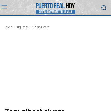
Inicio
Etiquetas
Albert rivera