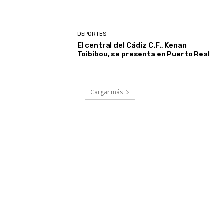
DEPORTES
El central del Cádiz C.F., Kenan
Toibibou, se presenta en Puerto Real
Cargar más