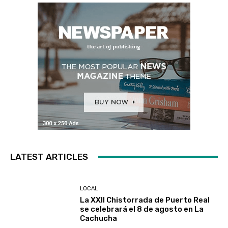
LATEST ARTICLES
LOCAL
La XXII Chistorrada de Puerto Real
se celebrará el 8 de agosto en La
Cachucha