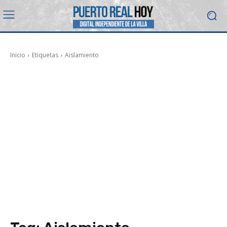
Inicio
Etiquetas
Aislamiento