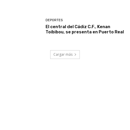
DEPORTES
El central del Cádiz C.F., Kenan
Toibibou, se presenta en Puerto Real
Cargar más