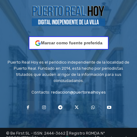
Marcar como fuente preferida
Puerto Real Hoy es el periódico independiente de la localidad de
Puerto Real. Fundado en 2014, está hecho por periodistas
titulados que acuden al rigor de la información para sus
conciudadanos.
Contacto:
redaccion@puertorealhoy.es
© Be First SL - ISSN: 2444-3662 || Registro ROMDA Nº