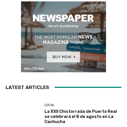
LATEST ARTICLES
LOCAL
La XXII Chistorrada de Puerto Real
se celebrará el 8 de agosto en La
Cachucha