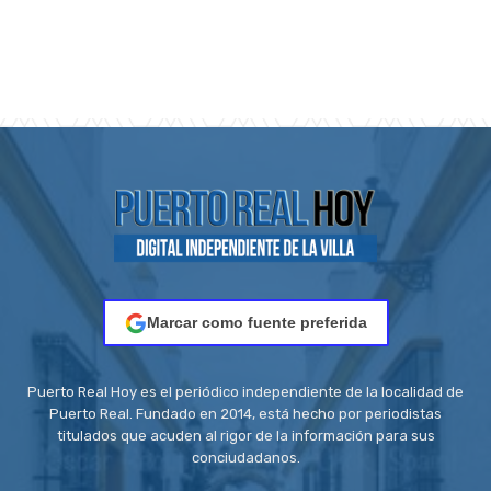
Marcar como fuente preferida
Puerto Real Hoy es el periódico independiente de la localidad de
Puerto Real. Fundado en 2014, está hecho por periodistas
titulados que acuden al rigor de la información para sus
conciudadanos.