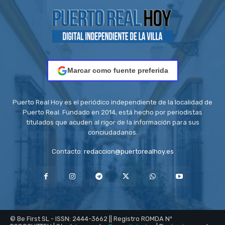
Marcar como fuente preferida
Puerto Real Hoy es el periódico independiente de la localidad de
Puerto Real. Fundado en 2014, está hecho por periodistas
titulados que acuden al rigor de la información para sus
conciudadanos.
Contacto:
redaccion@puertorealhoy.es
© Be First SL - ISSN: 2444-3662 || Registro ROMDA Nº