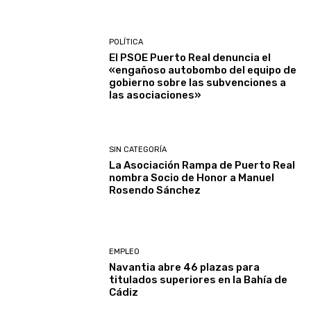
POLÍTICA
El PSOE Puerto Real denuncia el
«engañoso autobombo del equipo de
gobierno sobre las subvenciones a
las asociaciones»
SIN CATEGORÍA
La Asociación Rampa de Puerto Real
nombra Socio de Honor a Manuel
Rosendo Sánchez
EMPLEO
Navantia abre 46 plazas para
titulados superiores en la Bahía de
Cádiz