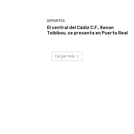
DEPORTES
El central del Cádiz C.F., Kenan
Toibibou, se presenta en Puerto Real
Cargar más