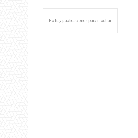
No hay publicaciones para mostrar