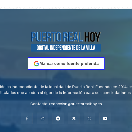
Marcar como fuente preferida
riódico independiente de la localidad de Puerto Real. Fundado en 2014, e
titulados que acuden al rigor de la información para sus conciudadanos.
Contacto:
redaccion@puertorealhoy.es