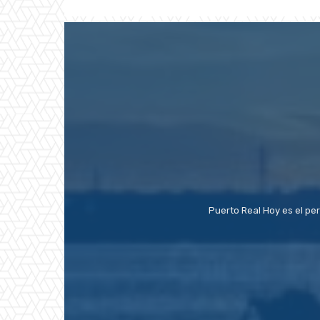
Puerto Real Hoy es el pe