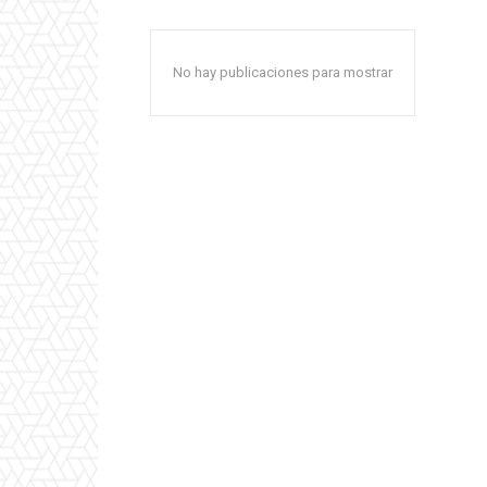
No hay publicaciones para mostrar