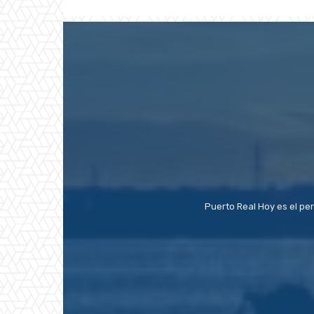
Puerto Real Hoy es el pe