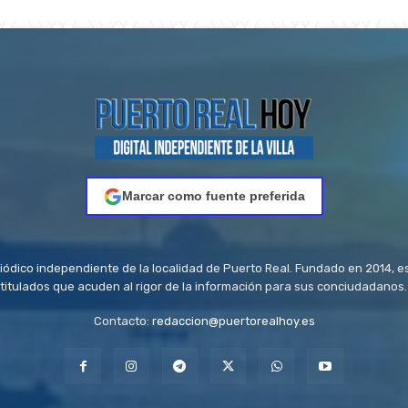
Marcar como fuente preferida
riódico independiente de la localidad de Puerto Real. Fundado en 2014, e
titulados que acuden al rigor de la información para sus conciudadanos.
Contacto:
redaccion@puertorealhoy.es