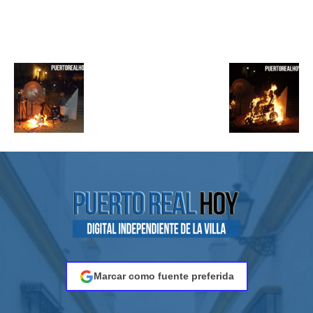
Marcar como fuente preferida