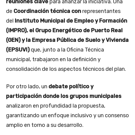
reuniones clave
para afianzar la iniciativa. Una
de
Coordinación técnica con
representantes
del
Instituto Municipal de Empleo y Formación
(IMPRO), el Grupo Energético de Puerto Real
(GEN) y la Empresa Pública de Suelo y Vivienda
(EPSUVI)
que, junto a la Oficina Técnica
municipal, trabajaron en la definición y
consolidación de los aspectos técnicos del plan.
Por otro lado, un
debate político y
participación donde
los
grupos municipales
analizaron en profundidad la propuesta,
garantizando un enfoque inclusivo y un consenso
amplio en torno a su desarrollo.