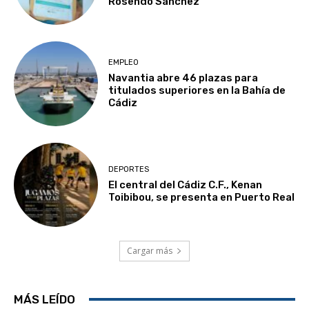
Rosendo Sánchez
EMPLEO
Navantia abre 46 plazas para
titulados superiores en la Bahía de
Cádiz
DEPORTES
El central del Cádiz C.F., Kenan
Toibibou, se presenta en Puerto Real
Cargar más
MÁS LEÍDO