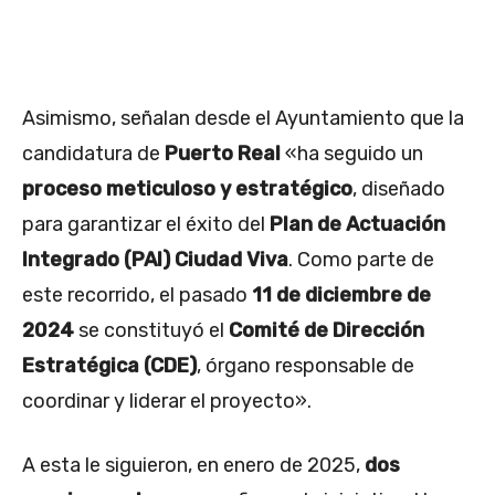
Asimismo, señalan desde el Ayuntamiento que la
candidatura de
Puerto Real
«ha seguido un
proceso meticuloso y estratégico
, diseñado
para garantizar el éxito del
Plan de Actuación
Integrado (PAI) Ciudad Viva
. Como parte de
este recorrido, el pasado
11 de diciembre de
2024
se constituyó el
Comité de Dirección
Estratégica (CDE)
, órgano responsable de
coordinar y liderar el proyecto».
A esta le siguieron, en enero de 2025,
dos