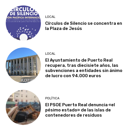
LOCAL
Círculos de Silencio se concentra en
la Plaza de Jesús
LOCAL
El Ayuntamiento de Puerto Real
recupera, tras diecisiete años, las
subvenciones a entidades sin ánimo
de lucro con 94.000 euros
POLÍTICA
El PSOE Puerto Real denuncia «el
pésimo estado» de las islas de
contenedores de residuos