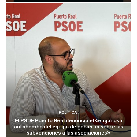
POLÍTICA
El PSOE Puerto Real denuncia el «engañoso
autobombo del equipo de gobierno sobre las
subvenciones a las asociaciones»