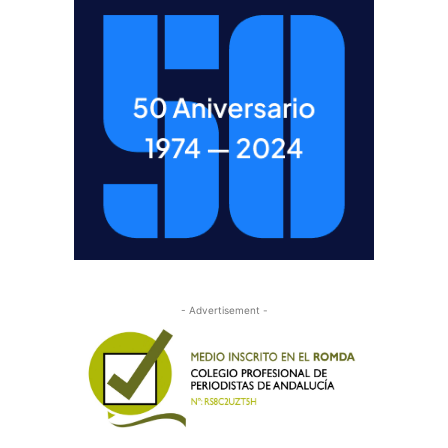
- Advertisement -