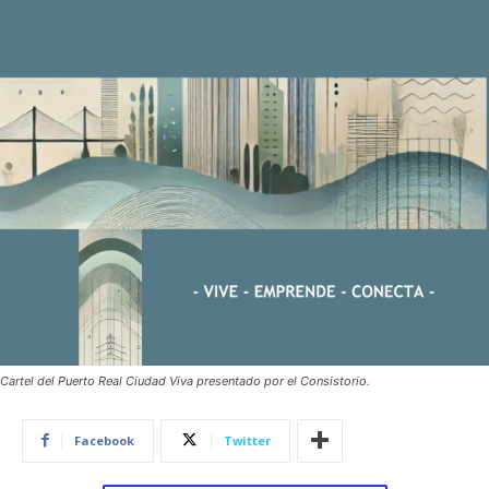
Cartel del Puerto Real Ciudad Viva presentado por el Consistorio.
Facebook
Twitter