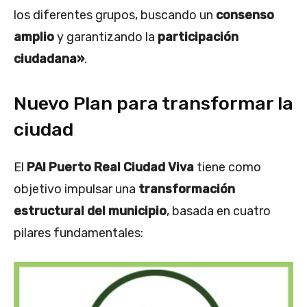
los diferentes grupos, buscando un
consenso
amplio
y garantizando la
participación
ciudadana»
.
Nuevo Plan para transformar la
ciudad
El
PAI Puerto Real Ciudad Viva
tiene como
objetivo impulsar una
transformación
estructural del municipio
, basada en cuatro
pilares fundamentales: