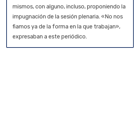
mismos, con alguno, incluso, proponiendo la
impugnación de la sesión plenaria. «No nos
fiamos ya de la forma en la que trabajan»,
expresaban a este periódico.