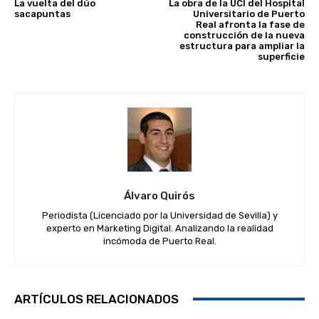
La vuelta del dúo
La obra de la UCI del Hospital
sacapuntas
Universitario de Puerto
Real afronta la fase de
construcción de la nueva
estructura para ampliar la
superficie
Álvaro Quirós
Periodista (Licenciado por la Universidad de Sevilla) y
experto en Marketing Digital. Analizando la realidad
incómoda de Puerto Real.
ARTÍCULOS RELACIONADOS