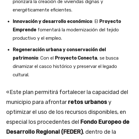
priorizará la creación de viviendas dignas y
energéticamente eficientes.
Innovación y desarrollo económico
: El
Proyecto
Emprende
fomentará la modernización del tejido
productivo y el empleo.
Regeneración urbana y conservación del
patrimonio
: Con el
Proyecto Conecta
, se busca
dinamizar el casco histórico y preservar el legado
cultural.
«Este plan permitirá fortalecer la capacidad del
municipio para afrontar
retos urbanos
y
optimizar el uso de los recursos disponibles, en
especial los procedentes del
Fondo Europeo de
Desarrollo Regional (FEDER)
, dentro de la