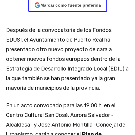
Marcar como fuente preferida
Después de la convocatoria de los Fondos
EDUSI, el Ayuntamiento de Puerto Real ha
presentado otro nuevo proyecto de cara a
obtener nuevos fondos europeos dentro de la
Estrategia de Desarrollo Integrado Local (EDIL) a
la que también se han presentado ya la gran
mayoría de municipios de la provincia.
En un acto convocado para las 19:00 h. en el
Centro Cultural San José, Aurora Salvador -
Alcaldesa- y José Antonio Montilla -Concejal de
Urbanismo, darán a conocer el
Plan de