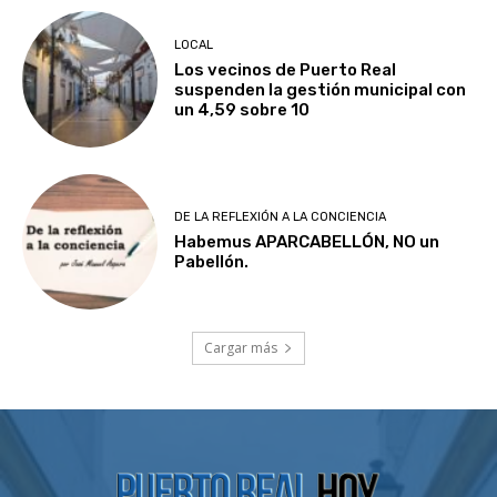
LOCAL
Los vecinos de Puerto Real
suspenden la gestión municipal con
un 4,59 sobre 10
DE LA REFLEXIÓN A LA CONCIENCIA
Habemus APARCABELLÓN, NO un
Pabellón.
Cargar más