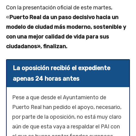
Con la presentación oficial de este martes,
«
Puerto Real da un paso decisivo hacia un
modelo de ciudad más moderno, sostenible y
con una mejor calidad de vida para sus
ciudadanos», finalizan.
La oposición recibió el expediente
apenas 24 horas antes
Pese a que desde el Ayuntamiento de
Puerto Real han pedido el apoyo, necesario,
por parte de la oposición, no está muy claro
aún de que esta vaya a respaldar el PAI con