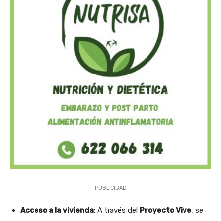
PUBLICIDAD
Acceso a la vivienda
: A través del
Proyecto Vive
, se