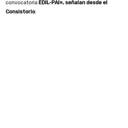
convocatoria
EDIL-PAI», señalan desde el
Consistorio
.