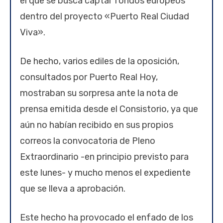
el que se busca captar fondos europeos
dentro del proyecto «Puerto Real Ciudad
Viva».
De hecho, varios ediles de la oposición,
consultados por Puerto Real Hoy,
mostraban su sorpresa ante la nota de
prensa emitida desde el Consistorio, ya que
aún no habían recibido en sus propios
correos la convocatoria de Pleno
Extraordinario -en principio previsto para
este lunes- y mucho menos el expediente
que se lleva a aprobación.
Este hecho ha provocado el enfado de los