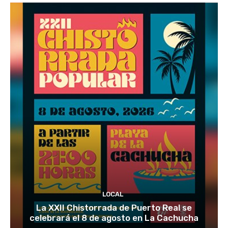
LOCAL
La XXII Chistorrada de Puerto Real se
celebrará el 8 de agosto en La Cachucha