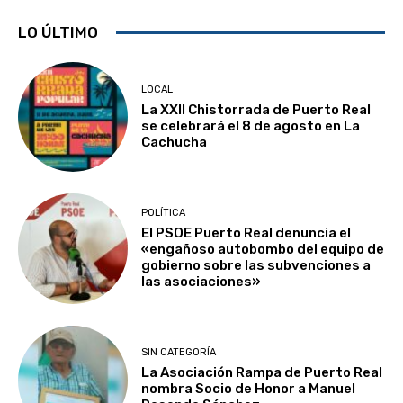
LO ÚLTIMO
LOCAL
La XXII Chistorrada de Puerto Real
se celebrará el 8 de agosto en La
Cachucha
POLÍTICA
El PSOE Puerto Real denuncia el
«engañoso autobombo del equipo de
gobierno sobre las subvenciones a
las asociaciones»
SIN CATEGORÍA
La Asociación Rampa de Puerto Real
nombra Socio de Honor a Manuel