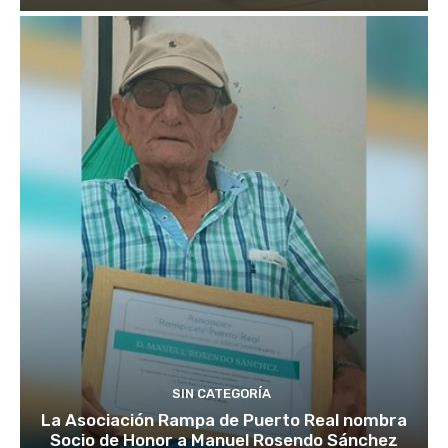
SIN CATEGORÍA
La Asociación Rampa de Puerto Real nombra
Socio de Honor a Manuel Rosendo Sánchez