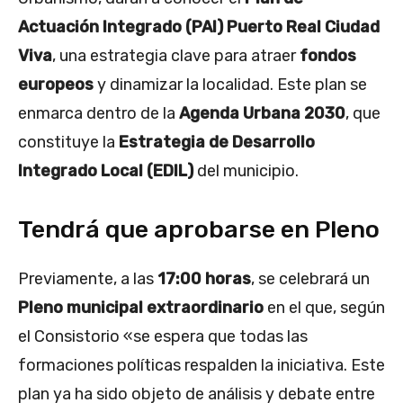
Actuación Integrado (PAI) Puerto Real Ciudad
Viva
, una estrategia clave para atraer
fondos
europeos
y dinamizar la localidad. Este plan se
enmarca dentro de la
Agenda Urbana 2030
, que
constituye la
Estrategia de Desarrollo
Integrado Local (EDIL)
del municipio.
Tendrá que aprobarse en Pleno
Previamente, a las
17:00 horas
, se celebrará un
Pleno municipal extraordinario
en el que, según
el Consistorio «se espera que todas las
formaciones políticas respalden la iniciativa. Este
plan ya ha sido objeto de análisis y debate entre