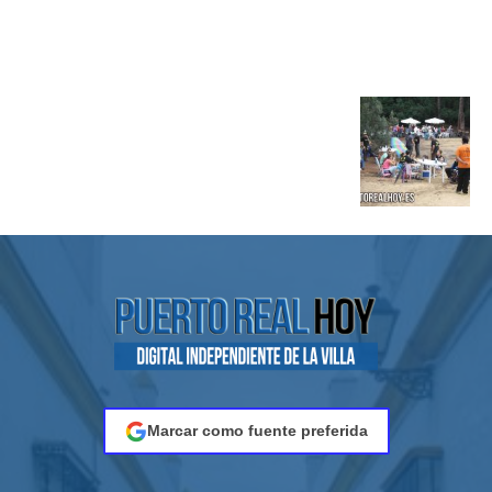
Marcar como fuente preferida