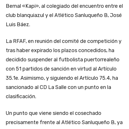
Bernal «Kapi», al colegiado del encuentro entre el
club blanquiazul y el Atlético Sanluqueño B, José
Luis Báez.
La RFAF, en reunión del comité de competición y
tras haber expirado los plazos concedidos, ha
decidido suspender al futbolista puertorrealeño
con 51 partidos de sanción en virtud al Artículo
35.1e. Asimismo, y siguiendo el Artículo 75.4, ha
sancionado al CD La Salle con un punto en la
clasificación.
Un punto que viene siendo el cosechado
precisamente frente al Atlético Sanluqueño B, ya