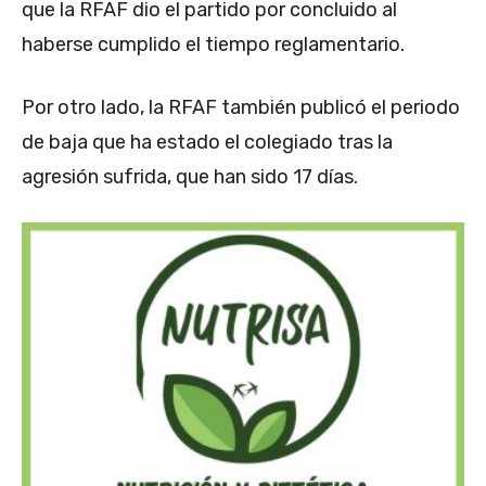
que la RFAF dio el partido por concluido al
haberse cumplido el tiempo reglamentario.
Por otro lado, la RFAF también publicó el periodo
de baja que ha estado el colegiado tras la
agresión sufrida, que han sido 17 días.