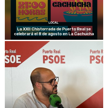
LOCAL
La XXII Chistorrada de Puerto Real se
celebrará el 8 de agosto en La Cachucha