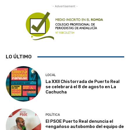
- Advertisement -
LO ÚLTIMO
LOCAL
La XXII Chistorrada de Puerto Real
se celebrará el 8 de agosto en La
Cachucha
POLÍTICA
El PSOE Puerto Real denuncia el
«engañoso autobombo del equipo de