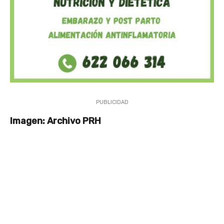
PUBLICIDAD
Imagen: Archivo PRH