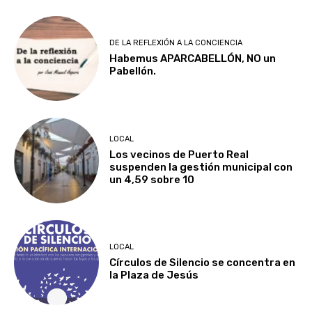
DE LA REFLEXIÓN A LA CONCIENCIA
Habemus APARCABELLÓN, NO un
Pabellón.
LOCAL
Los vecinos de Puerto Real
suspenden la gestión municipal con
un 4,59 sobre 10
LOCAL
Círculos de Silencio se concentra en
la Plaza de Jesús