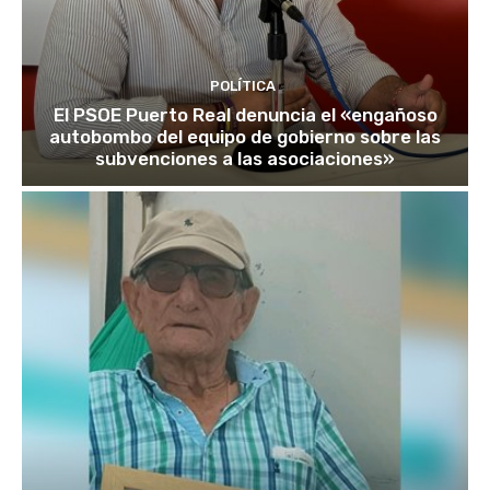
POLÍTICA
El PSOE Puerto Real denuncia el «engañoso
autobombo del equipo de gobierno sobre las
subvenciones a las asociaciones»