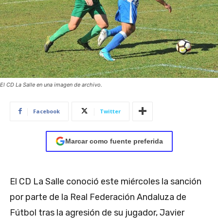
El CD La Salle en una imagen de archivo.
Facebook
Twitter
Marcar como fuente preferida
El CD La Salle conoció este miércoles la sanción
por parte de la Real Federación Andaluza de
Fútbol tras la agresión de su jugador, Javier