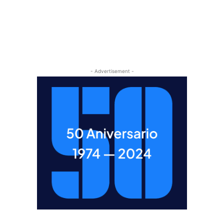
- Advertisement -