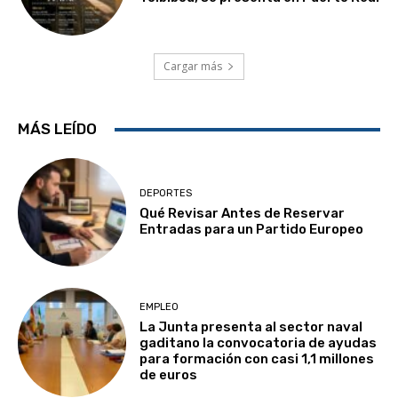
Cargar más
MÁS LEÍDO
DEPORTES
Qué Revisar Antes de Reservar
Entradas para un Partido Europeo
EMPLEO
La Junta presenta al sector naval
gaditano la convocatoria de ayudas
para formación con casi 1,1 millones
de euros