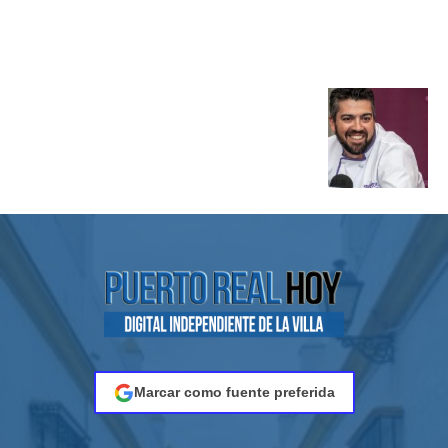
Marcar como fuente preferida