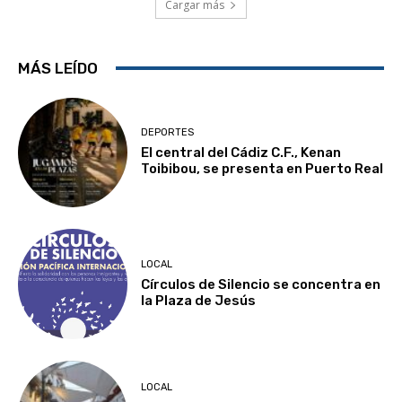
Cargar más
MÁS LEÍDO
DEPORTES
El central del Cádiz C.F., Kenan
Toibibou, se presenta en Puerto Real
LOCAL
Círculos de Silencio se concentra en
la Plaza de Jesús
LOCAL