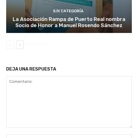
SIN CATEGORÍA
La Asociación Rampa de Puerto Real nombra
Socio de Honor a Manuel Rosendo Sánchez
DEJA UNA RESPUESTA
Comentario:
No