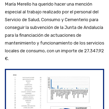
María Merello ha querido hacer una mención
especial al trabajo realizado por el personal del
Servicio de Salud, Consumo y Cementerio para
conseguir la subvención de la Junta de Andalucía
para la financiación de actuaciones de
mantenimiento y funcionamiento de los servicios
locales de consumo, con un importe de 27.347,92
€.