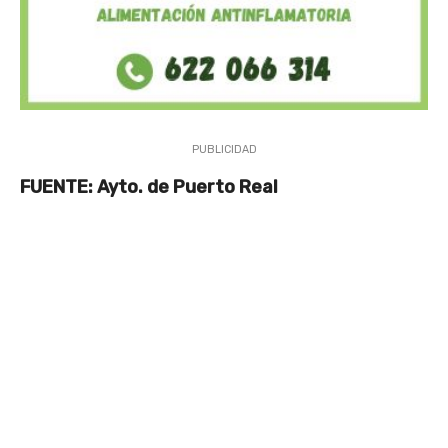
PUBLICIDAD
FUENTE: Ayto. de Puerto Real