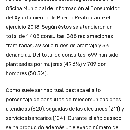
Oficina Municipal de Información al Consumidor
del Ayuntamiento de Puerto Real durante el
ejercicio 2018. Según éstos se atendieron un
total de 1.408 consultas, 388 reclamaciones
tramitadas, 39 solicitudes de arbitraje y 33
denuncias. Del total de consultas, 699 han sido
planteadas por mujeres (49,6%) y 709 por
hombres (50,3%).
Como suele ser habitual, destaca el alto
porcentaje de consultas de telecomunicaciones
atendidas (620), seguidas de las eléctricas (211) y
servicios bancarios (104). Durante el año pasado
se ha producido además un elevado número de