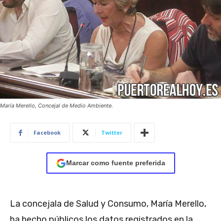
María Merello, Concejal de Medio Ambiente.
Facebook
Twitter
Marcar como fuente preferida
La concejala de Salud y Consumo, María Merello,
ha hecho públicos los datos registrados en la