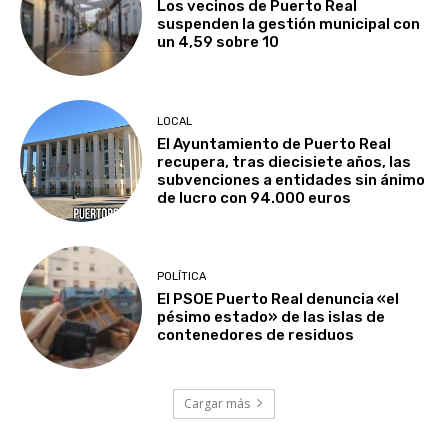
Los vecinos de Puerto Real
suspenden la gestión municipal con
un 4,59 sobre 10
LOCAL
El Ayuntamiento de Puerto Real
recupera, tras diecisiete años, las
subvenciones a entidades sin ánimo
de lucro con 94.000 euros
POLÍTICA
El PSOE Puerto Real denuncia «el
pésimo estado» de las islas de
contenedores de residuos
Cargar más