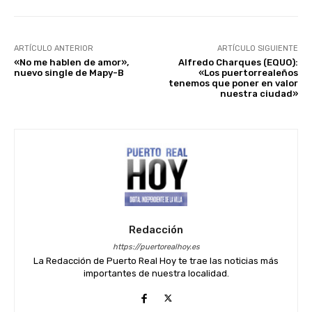
ARTÍCULO ANTERIOR
ARTÍCULO SIGUIENTE
«No me hablen de amor»,
Alfredo Charques (EQUO):
nuevo single de Mapy-B
«Los puertorrealeños
tenemos que poner en valor
nuestra ciudad»
Redacción
https://puertorealhoy.es
La Redacción de Puerto Real Hoy te trae las noticias más
importantes de nuestra localidad.