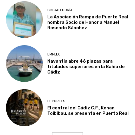
SIN CATEGORÍA
La Asociación Rampa de Puerto Real
nombra Socio de Honor a Manuel
Rosendo Sánchez
EMPLEO
Navantia abre 46 plazas para
titulados superiores en la Bahía de
Cádiz
DEPORTES
El central del Cádiz C.F., Kenan
Toibibou, se presenta en Puerto Real