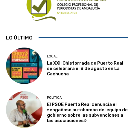
LO ÚLTIMO
LOCAL
La XXII Chistorrada de Puerto Real
se celebrará el 8 de agosto en La
Cachucha
POLÍTICA
El PSOE Puerto Real denuncia el
«engañoso autobombo del equipo de
gobierno sobre las subvenciones a
las asociaciones»