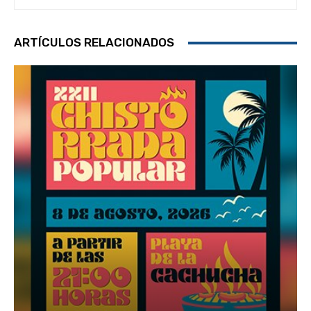
ARTÍCULOS RELACIONADOS