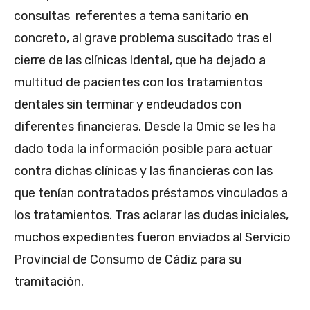
consultas referentes a tema sanitario en
concreto, al grave problema suscitado tras el
cierre de las clínicas Idental, que ha dejado a
multitud de pacientes con los tratamientos
dentales sin terminar y endeudados con
diferentes financieras. Desde la Omic se les ha
dado toda la información posible para actuar
contra dichas clínicas y las financieras con las
que tenían contratados préstamos vinculados a
los tratamientos. Tras aclarar las dudas iniciales,
muchos expedientes fueron enviados al Servicio
Provincial de Consumo de Cádiz para su
tramitación.