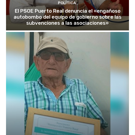
POLÍTICA
El PSOE Puerto Real denuncia el «engañoso
autobombo del equipo de gobierno sobre las
subvenciones a las asociaciones»