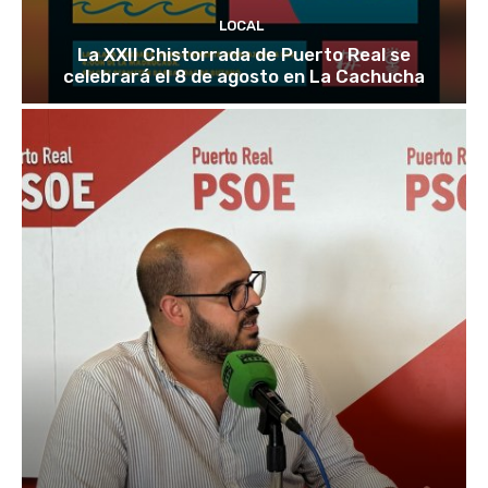
LOCAL
La XXII Chistorrada de Puerto Real se
celebrará el 8 de agosto en La Cachucha