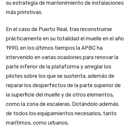
su estrategia de mantenimiento de instalaciones
más primitivas.
En el caso de Puerto Real, tras reconstruirse
prácticamente en su totalidad el muelle en el año
1990, en los últimos tiempos la APBC ha
intervenido en varias ocasiones para renovar la
parte inferior de la plataforma y arreglar los
pilotes sobre los que se sustenta, además de
reparar los desperfectos de la parte superior de
la superficie del muelle y de otros elementos,
como la zona de escaleras. Dotándolo además
de todos los equipamientos necesarios, tanto
marítimos, como urbanos.