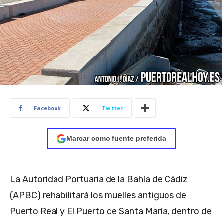
Facebook
Twitter
Marcar como fuente preferida
La Autoridad Portuaria de la Bahía de Cádiz
(APBC) rehabilitará los muelles antiguos de
Puerto Real y El Puerto de Santa María, dentro de