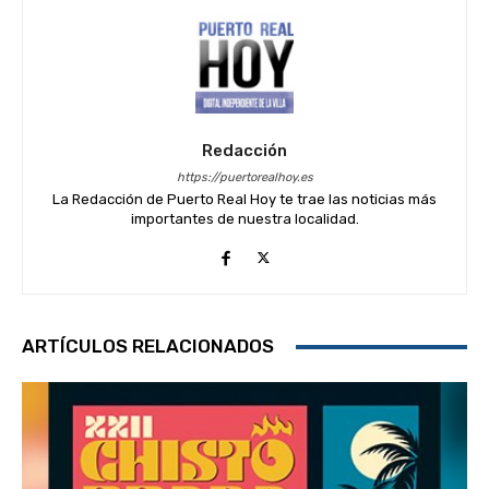
Redacción
https://puertorealhoy.es
La Redacción de Puerto Real Hoy te trae las noticias más
importantes de nuestra localidad.
ARTÍCULOS RELACIONADOS