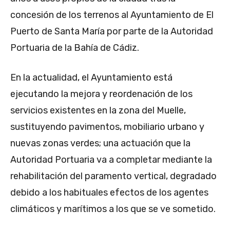
concesión de los terrenos al Ayuntamiento de El
Puerto de Santa María por parte de la Autoridad
Portuaria de la Bahía de Cádiz.
En la actualidad, el Ayuntamiento está
ejecutando la mejora y reordenación de los
servicios existentes en la zona del Muelle,
sustituyendo pavimentos, mobiliario urbano y
nuevas zonas verdes; una actuación que la
Autoridad Portuaria va a completar mediante la
rehabilitación del paramento vertical, degradado
debido a los habituales efectos de los agentes
climáticos y marítimos a los que se ve sometido.