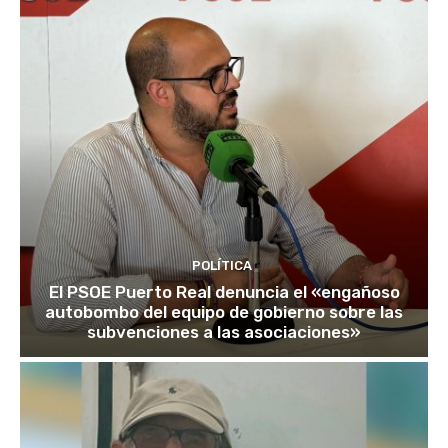
POLÍTICA
El PSOE Puerto Real denuncia el «engañoso
autobombo del equipo de gobierno sobre las
subvenciones a las asociaciones»