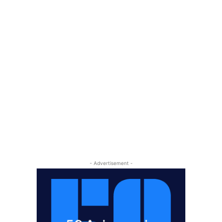
- Advertisement -