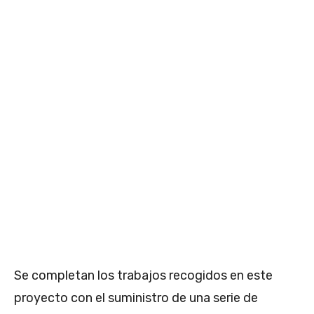
Se completan los trabajos recogidos en este
proyecto con el suministro de una serie de