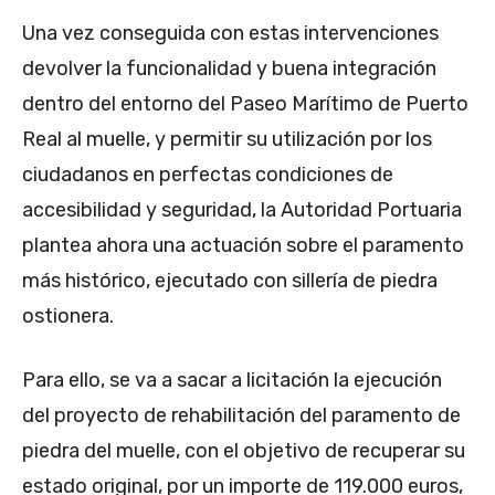
Una vez conseguida con estas intervenciones
devolver la funcionalidad y buena integración
dentro del entorno del Paseo Marítimo de Puerto
Real al muelle, y permitir su utilización por los
ciudadanos en perfectas condiciones de
accesibilidad y seguridad, la Autoridad Portuaria
plantea ahora una actuación sobre el paramento
más histórico, ejecutado con sillería de piedra
ostionera.
Para ello, se va a sacar a licitación la ejecución
del proyecto de rehabilitación del paramento de
piedra del muelle, con el objetivo de recuperar su
estado original, por un importe de 119.000 euros,