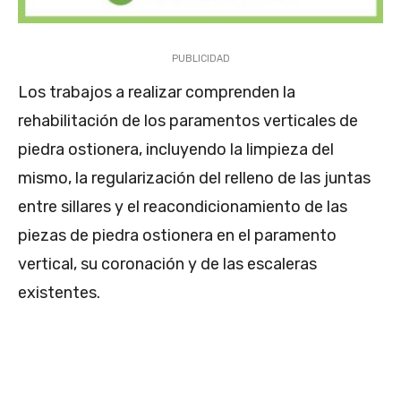
PUBLICIDAD
Los trabajos a realizar comprenden la
rehabilitación de los paramentos verticales de
piedra ostionera, incluyendo la limpieza del
mismo, la regularización del relleno de las juntas
entre sillares y el reacondicionamiento de las
piezas de piedra ostionera en el paramento
vertical, su coronación y de las escaleras
existentes.