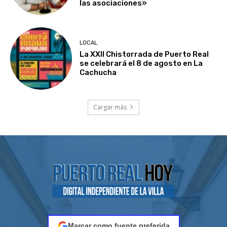
las asociaciones»
LOCAL
La XXII Chistorrada de Puerto Real
se celebrará el 8 de agosto en La
Cachucha
Cargar más
Marcar como fuente preferida