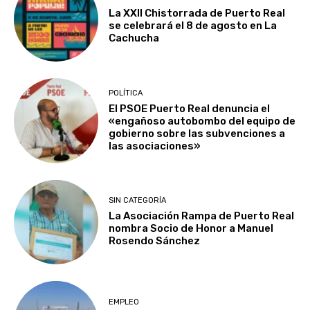
La XXII Chistorrada de Puerto Real
se celebrará el 8 de agosto en La
Cachucha
POLÍTICA
El PSOE Puerto Real denuncia el
«engañoso autobombo del equipo de
gobierno sobre las subvenciones a
las asociaciones»
SIN CATEGORÍA
La Asociación Rampa de Puerto Real
nombra Socio de Honor a Manuel
Rosendo Sánchez
EMPLEO