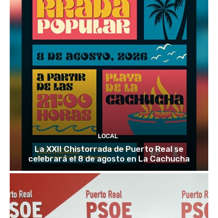
LOCAL
La XXII Chistorrada de Puerto Real se
celebrará el 8 de agosto en La Cachucha