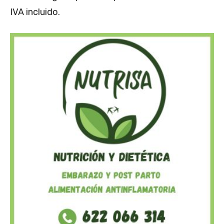
IVA incluido.