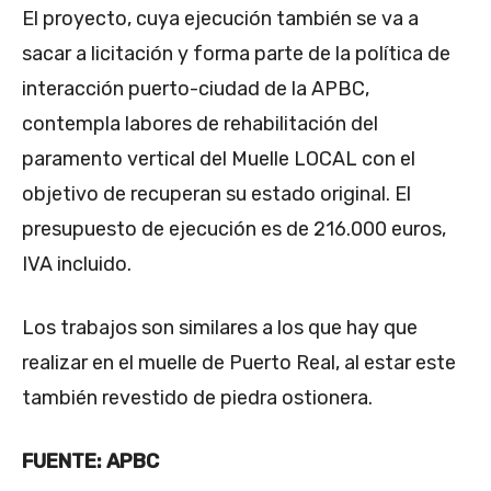
El proyecto, cuya ejecución también se va a
sacar a licitación y forma parte de la política de
interacción puerto-ciudad de la APBC,
contempla labores de rehabilitación del
paramento vertical del Muelle LOCAL con el
objetivo de recuperan su estado original. El
presupuesto de ejecución es de 216.000 euros,
IVA incluido.
Los trabajos son similares a los que hay que
realizar en el muelle de Puerto Real, al estar este
también revestido de piedra ostionera.
FUENTE: APBC