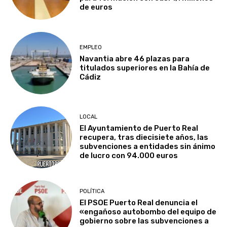
de euros
EMPLEO
Navantia abre 46 plazas para
titulados superiores en la Bahía de
Cádiz
LOCAL
El Ayuntamiento de Puerto Real
recupera, tras diecisiete años, las
subvenciones a entidades sin ánimo
de lucro con 94.000 euros
POLÍTICA
El PSOE Puerto Real denuncia el
«engañoso autobombo del equipo de
gobierno sobre las subvenciones a