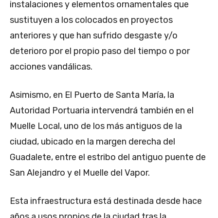
instalaciones y elementos ornamentales que
sustituyen a los colocados en proyectos
anteriores y que han sufrido desgaste y/o
deterioro por el propio paso del tiempo o por
acciones vandálicas.
Asimismo, en El Puerto de Santa María, la
Autoridad Portuaria intervendrá también en el
Muelle Local, uno de los más antiguos de la
ciudad, ubicado en la margen derecha del
Guadalete, entre el estribo del antiguo puente de
San Alejandro y el Muelle del Vapor.
Esta infraestructura está destinada desde hace
años a usos propios de la ciudad tras la