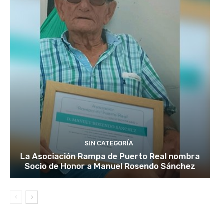
SIN CATEGORÍA
La Asociación Rampa de Puerto Real nombra
Socio de Honor a Manuel Rosendo Sánchez