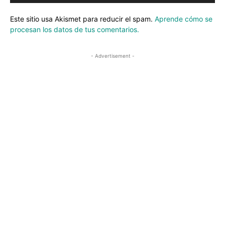
Este sitio usa Akismet para reducir el spam.
Aprende cómo se
procesan los datos de tus comentarios.
- Advertisement -