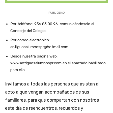
PUBLICIDAD
Por teléfono: 956 83 00 96, comunicándoselo al
Conserje del Colegio.
Por correo electrónico:
antiguosalumnospr@hotmail.com
Desde nuestra página web:
www.antiguosalumnospr.com en el apartado habilitado
para ello.
Invitamos a todas las personas que asistan al
acto a que vengan acompañados de sus
familiares, para que compartan con nosotros
este día de reencuentros, recuerdos y