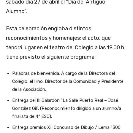
sábado día 27 de abril el “Día del Antiguo
Alumno”.
Esta celebración engloba distintos
reconocimientos y homenajes; el acto, que
tendrá lugar en el teatro del Colegio a las 19.00 h.
tiene previsto el siguiente programa:
Palabras de bienvenida: A cargo de la Directora del
Colegio, el Hno. Director de la Comunidad y Presidente
de la Asociación.
Entrega del III Galardón “La Salle Puerto Real – José
González Gil”. (Reconocimiento dirigido a un alumno/a
finalista de 4º ESO).
Entrega premios XII Concurso de Dibujo / Lema “300