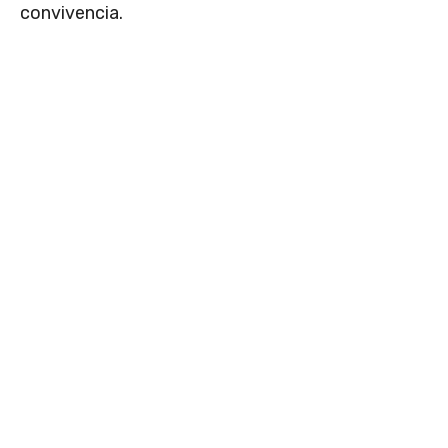
convivencia.