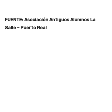
FUENTE: Asociación Antiguos Alumnos La
Salle – Puerto Real