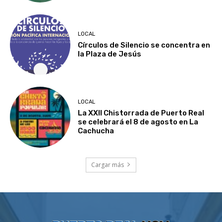
LOCAL
Círculos de Silencio se concentra en
la Plaza de Jesús
LOCAL
La XXII Chistorrada de Puerto Real
se celebrará el 8 de agosto en La
Cachucha
Cargar más