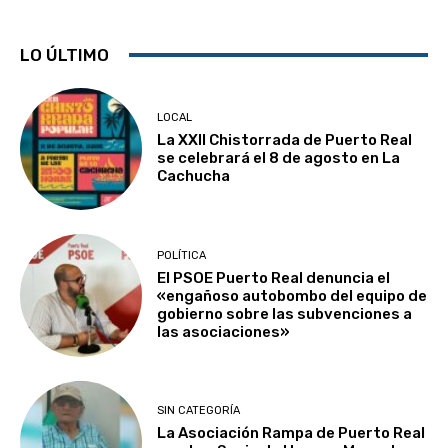
LO ÚLTIMO
LOCAL
La XXII Chistorrada de Puerto Real
se celebrará el 8 de agosto en La
Cachucha
POLÍTICA
El PSOE Puerto Real denuncia el
«engañoso autobombo del equipo de
gobierno sobre las subvenciones a
las asociaciones»
SIN CATEGORÍA
La Asociación Rampa de Puerto Real