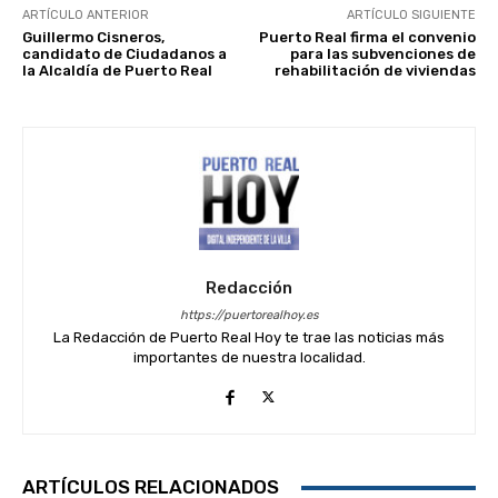
ARTÍCULO ANTERIOR
ARTÍCULO SIGUIENTE
Guillermo Cisneros,
Puerto Real firma el convenio
candidato de Ciudadanos a
para las subvenciones de
la Alcaldía de Puerto Real
rehabilitación de viviendas
Redacción
https://puertorealhoy.es
La Redacción de Puerto Real Hoy te trae las noticias más
importantes de nuestra localidad.
ARTÍCULOS RELACIONADOS