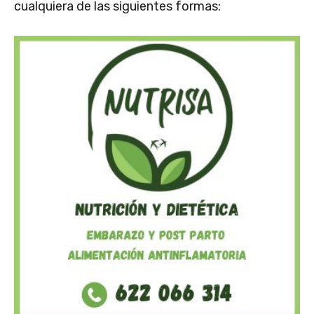
cualquiera de las siguientes formas: