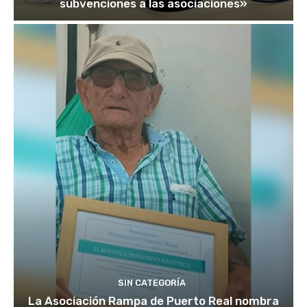
subvenciones a las asociaciones»
SIN CATEGORÍA
La Asociación Rampa de Puerto Real nombra