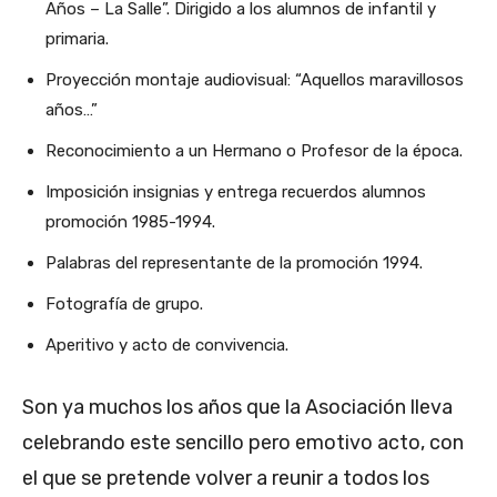
Años – La Salle”. Dirigido a los alumnos de infantil y
primaria.
Proyección montaje audiovisual: “Aquellos maravillosos
años…”
Reconocimiento a un Hermano o Profesor de la época.
Imposición insignias y entrega recuerdos alumnos
promoción 1985-1994.
Palabras del representante de la promoción 1994.
Fotografía de grupo.
Aperitivo y acto de convivencia.
Son ya muchos los años que la Asociación lleva
celebrando este sencillo pero emotivo acto, con
el que se pretende volver a reunir a todos los