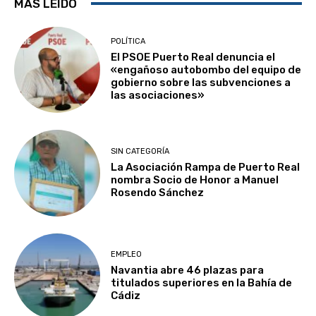
MÁS LEÍDO
POLÍTICA
El PSOE Puerto Real denuncia el
«engañoso autobombo del equipo de
gobierno sobre las subvenciones a
las asociaciones»
SIN CATEGORÍA
La Asociación Rampa de Puerto Real
nombra Socio de Honor a Manuel
Rosendo Sánchez
EMPLEO
Navantia abre 46 plazas para
titulados superiores en la Bahía de
Cádiz