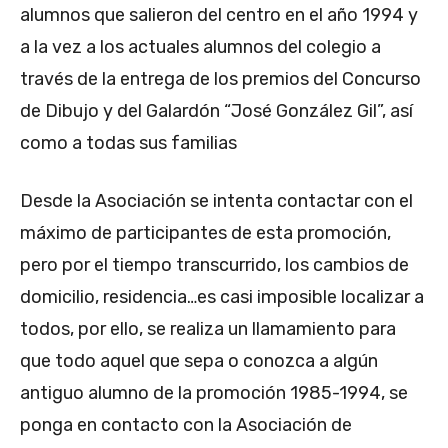
alumnos que salieron del centro en el año 1994 y
a la vez a los actuales alumnos del colegio a
través de la entrega de los premios del Concurso
de Dibujo y del Galardón “José González Gil”, así
como a todas sus familias
Desde la Asociación se intenta contactar con el
máximo de participantes de esta promoción,
pero por el tiempo transcurrido, los cambios de
domicilio, residencia…es casi imposible localizar a
todos, por ello, se realiza un llamamiento para
que todo aquel que sepa o conozca a algún
antiguo alumno de la promoción 1985-1994, se
ponga en contacto con la Asociación de