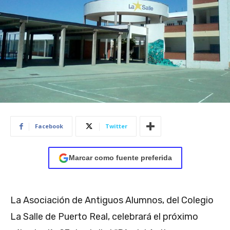
Facebook
Twitter
Marcar como fuente preferida
La Asociación de Antiguos Alumnos, del Colegio
La Salle de Puerto Real, celebrará el próximo