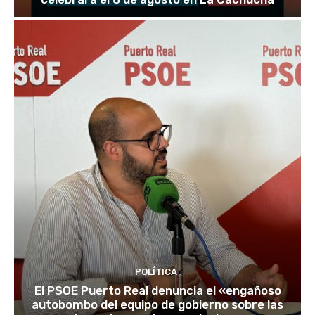
POLÍTICA
El PSOE Puerto Real denuncia el «engañoso
autobombo del equipo de gobierno sobre las