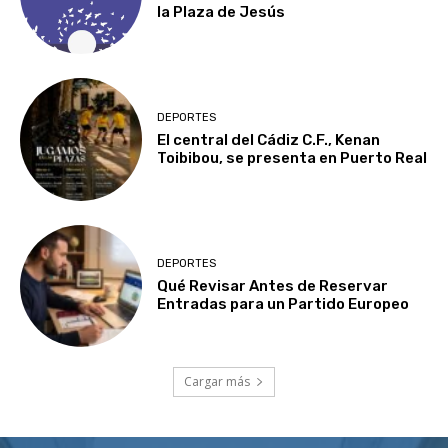
la Plaza de Jesús
DEPORTES
El central del Cádiz C.F., Kenan
Toibibou, se presenta en Puerto Real
DEPORTES
Qué Revisar Antes de Reservar
Entradas para un Partido Europeo
Cargar más