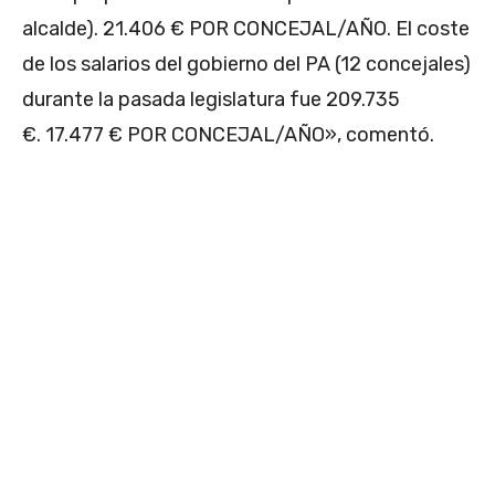
alcalde). 21.406 € POR CONCEJAL/AÑO. El coste
de los salarios del gobierno del PA (12 concejales)
durante la pasada legislatura fue 209.735
€. 17.477 € POR CONCEJAL/AÑO», comentó.