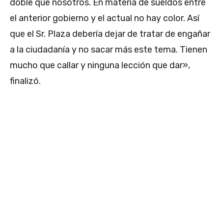
doble que nosotros.
En materia de sueldos entre
el anterior gobierno y el actual no hay color. Así
que el Sr. Plaza debería dejar de tratar de engañar
a la ciudadanía y no sacar más este tema.
Tienen
mucho que callar y ninguna lección que dar»,
finalizó.