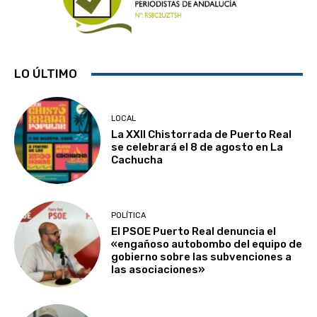
LO ÚLTIMO
LOCAL
La XXII Chistorrada de Puerto Real
se celebrará el 8 de agosto en La
Cachucha
POLÍTICA
El PSOE Puerto Real denuncia el
«engañoso autobombo del equipo de
gobierno sobre las subvenciones a
las asociaciones»