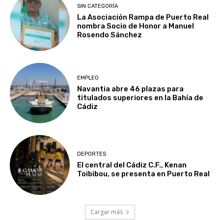
SIN CATEGORÍA
La Asociación Rampa de Puerto Real
nombra Socio de Honor a Manuel
Rosendo Sánchez
EMPLEO
Navantia abre 46 plazas para
titulados superiores en la Bahía de
Cádiz
DEPORTES
El central del Cádiz C.F., Kenan
Toibibou, se presenta en Puerto Real
Cargar más