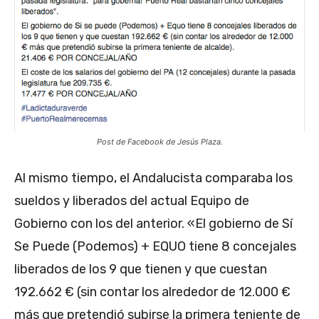
Post de Facebook de Jesús Plaza.
Al mismo tiempo, el Andalucista comparaba los
sueldos y liberados del actual Equipo de
Gobierno con los del anterior. «El gobierno de Sí
Se Puede (Podemos) + EQUO tiene 8 concejales
liberados de los 9 que tienen y que cuestan
192.662 € (sin contar los alrededor de 12.000 €
más que pretendió subirse la primera teniente de