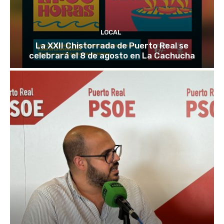
LOCAL
La XXII Chistorrada de Puerto Real se
celebrará el 8 de agosto en La Cachucha