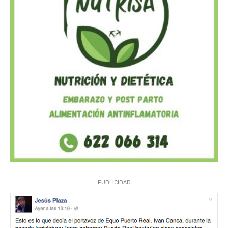
PUBLICIDAD