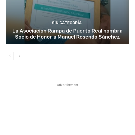
SIN CATEGORÍA
La Asociación Rampa de Puerto Real nombra
Socio de Honor a Manuel Rosendo Sánchez
- Advertisement -