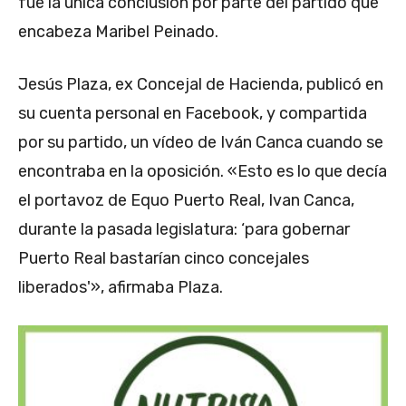
fue la única conclusión por parte del partido que
encabeza Maribel Peinado.
Jesús Plaza, ex Concejal de Hacienda, publicó en
su cuenta personal en Facebook, y compartida
por su partido, un vídeo de Iván Canca cuando se
encontraba en la oposición. «Esto es lo que decía
el portavoz de Equo Puerto Real, Ivan Canca,
durante la pasada legislatura: ‘para gobernar
Puerto Real bastarían cinco concejales
liberados'», afirmaba Plaza.