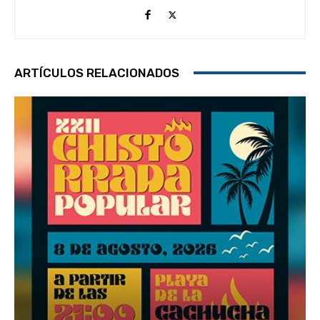
ARTÍCULOS RELACIONADOS