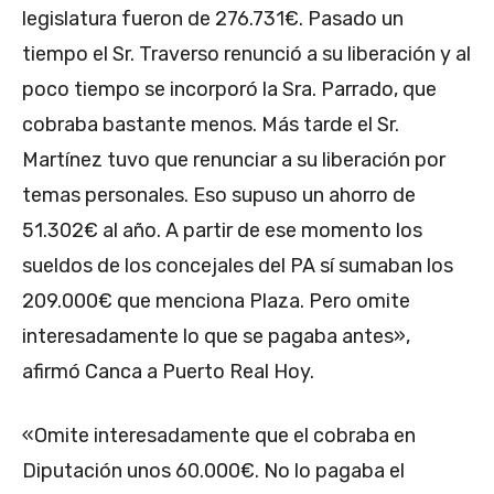
legislatura fueron de 276.731€.
Pasado un
tiempo el Sr. Traverso renunció a su liberación y al
poco tiempo se incorporó la Sra. Parrado, que
cobraba bastante menos.
Más tarde el Sr.
Martínez tuvo que renunciar a su liberación por
temas personales. Eso supuso un ahorro de
51.302€ al año. A partir de ese momento los
sueldos de los concejales del PA sí sumaban los
209.000€ que menciona Plaza. Pero omite
interesadamente lo que se pagaba antes»,
afirmó Canca a Puerto Real Hoy.
«Omite interesadamente que el cobraba en
Diputación unos 60.000€. No lo pagaba el