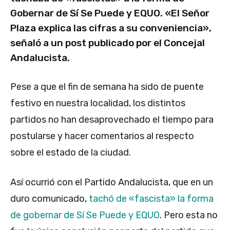
Gobernar de Sí Se Puede y EQUO. «
El Señor
Plaza explica las cifras a su conveniencia»,
señaló a un post publicado por el Concejal
Andalucista.
Pese a que el fin de semana ha sido de puente
festivo en nuestra localidad, los distintos
partidos no han desaprovechado el tiempo para
postularse y hacer comentarios al respecto
sobre el estado de la ciudad.
Así ocurrió con el Partido Andalucista, que en un
duro comunicado,
tachó de «fascista» la forma
de gobernar de Sí Se Puede y EQUO
. Pero esta no