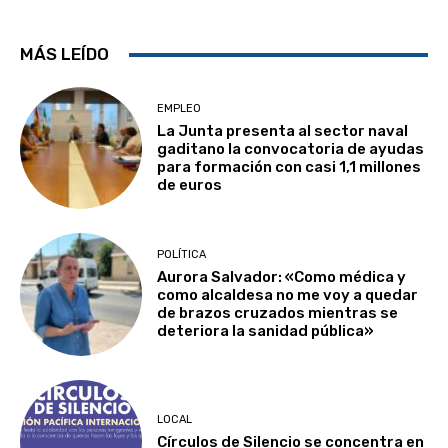
MÁS LEÍDO
EMPLEO
La Junta presenta al sector naval
gaditano la convocatoria de ayudas
para formación con casi 1,1 millones
de euros
POLÍTICA
Aurora Salvador: «Como médica y
como alcaldesa no me voy a quedar
de brazos cruzados mientras se
deteriora la sanidad pública»
LOCAL
Círculos de Silencio se concentra en