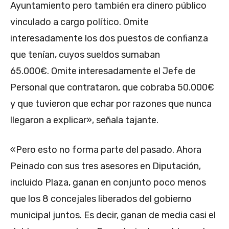
Ayuntamiento pero también era dinero público
vinculado a cargo político.
Omite
interesadamente los dos puestos de confianza
que tenían, cuyos sueldos sumaban
65.000€.
Omite interesadamente el Jefe de
Personal que contrataron, que cobraba 50.000€
y que tuvieron que echar por razones que nunca
llegaron a explicar», señala tajante.
«
Pero esto no forma parte del pasado. Ahora
Peinado con sus tres asesores en Diputación,
incluido Plaza, ganan en conjunto poco menos
que los 8 concejales liberados del gobierno
municipal juntos. Es decir, ganan de media casi el