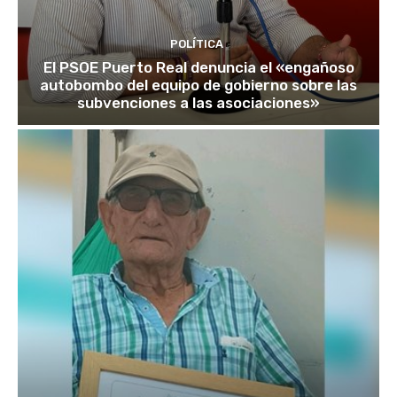
POLÍTICA
El PSOE Puerto Real denuncia el «engañoso
autobombo del equipo de gobierno sobre las
subvenciones a las asociaciones»