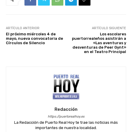
ARTÍCULO ANTERIOR
ARTÍCULO SIGUIENTE
El próximo miércoles 4 de
Los escolares
mayo, nueva convocatoria de
puertorrealeños asistirán a
Círculos de Silencio
«Las aventuras y
desventuras de Peer Gynt»
en el Teatro Principal
Redacción
https://puertorealhoy.es
La Redacción de Puerto Real Hoy te trae las noticias más
importantes de nuestra localidad.