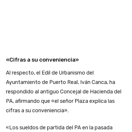
«Cifras a su conveniencia»
Al respecto, el Edil de Urbanismo del
Ayuntamiento de Puerto Real, Iván Canca, ha
respondido al antiguo Concejal de Hacienda del
PA, afirmando que «e
l señor Plaza explica las
cifras a su conveniencia».
«
Los sueldos de partida del PA en la pasada