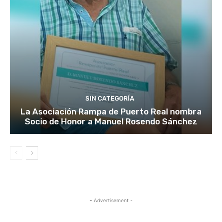
SIN CATEGORÍA
La Asociación Rampa de Puerto Real nombra
Socio de Honor a Manuel Rosendo Sánchez
- Advertisement -