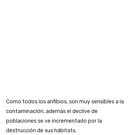
Como todos los anfibios, son muy sensibles a la
contaminación, además el declive de
poblaciones se ve incrementado por la
destrucción de sus hábitats.