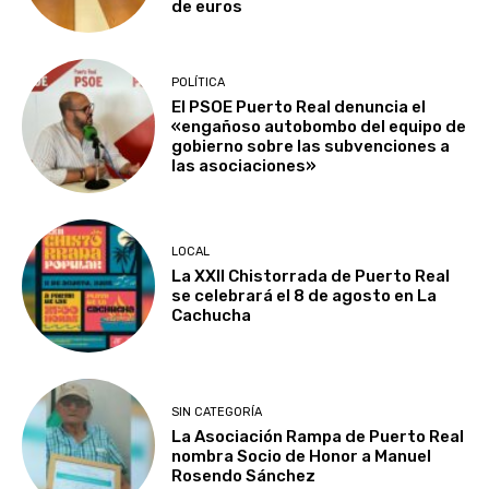
de euros
POLÍTICA
El PSOE Puerto Real denuncia el
«engañoso autobombo del equipo de
gobierno sobre las subvenciones a
las asociaciones»
LOCAL
La XXII Chistorrada de Puerto Real
se celebrará el 8 de agosto en La
Cachucha
SIN CATEGORÍA
La Asociación Rampa de Puerto Real
nombra Socio de Honor a Manuel
Rosendo Sánchez