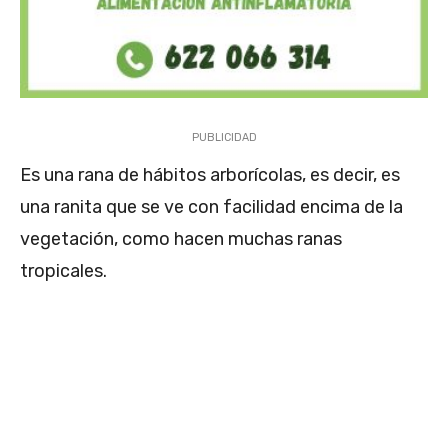
PUBLICIDAD
Es una rana de hábitos arborícolas, es decir, es
una ranita que se ve con facilidad encima de la
vegetación, como hacen muchas ranas
tropicales.