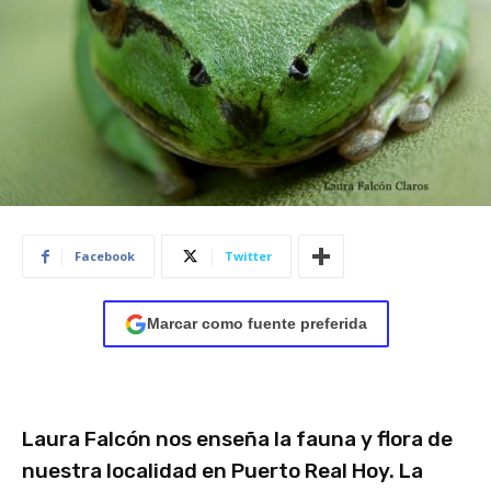
Facebook
Twitter
Marcar como fuente preferida
Laura Falcón nos enseña la fauna y flora de
nuestra localidad en Puerto Real Hoy. La