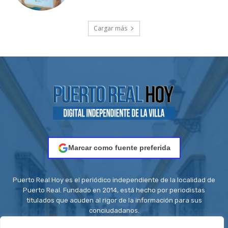
Cargar más
Marcar como fuente preferida
Puerto Real Hoy es el periódico independiente de la localidad de
Puerto Real. Fundado en 2014, está hecho por periodistas
titulados que acuden al rigor de la información para sus
conciudadanos.