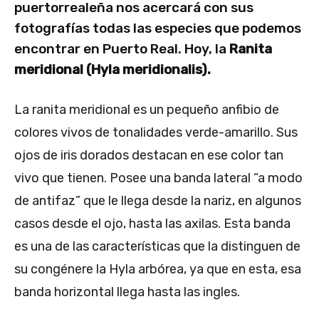
puertorrealeña nos acercará con sus
fotografías todas las especies que podemos
encontrar en Puerto Real. Hoy, la
Ranita
meridional (Hyla meridionalis).
La ranita meridional es un pequeño anfibio de
colores vivos de tonalidades verde-amarillo. Sus
ojos de iris dorados destacan en ese color tan
vivo que tienen. Posee una banda lateral “a modo
de antifaz” que le llega desde la nariz, en algunos
casos desde el ojo, hasta las axilas. Esta banda
es una de las características que la distinguen de
su congénere la Hyla arbórea, ya que en esta, esa
banda horizontal llega hasta las ingles.