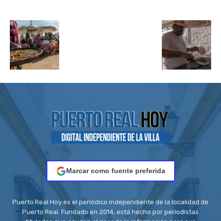
Marcar como fuente preferida
Puerto Real Hoy es el periódico independiente de la localidad de
Puerto Real. Fundado en 2014, está hecho por periodistas