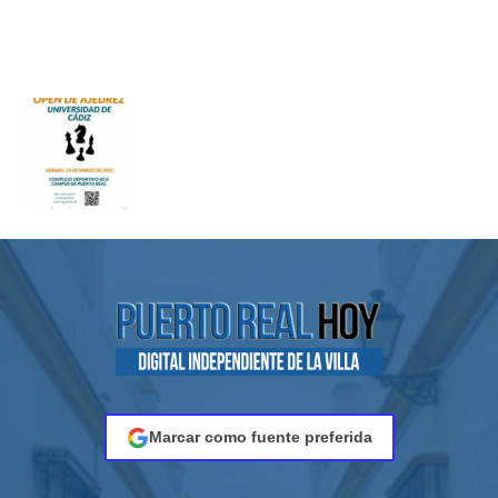
Marcar como fuente preferida