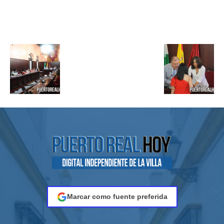
Marcar como fuente preferida