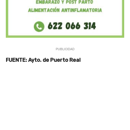
PUBLICIDAD
FUENTE: Ayto. de Puerto Real