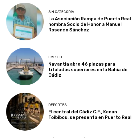
SIN CATEGORÍA
La Asociación Rampa de Puerto Real
nombra Socio de Honor a Manuel
Rosendo Sánchez
EMPLEO
Navantia abre 46 plazas para
titulados superiores en la Bahía de
Cádiz
DEPORTES
El central del Cádiz C.F., Kenan
Toibibou, se presenta en Puerto Real