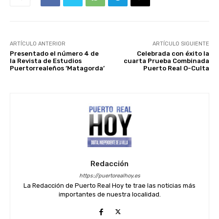
ARTÍCULO ANTERIOR
ARTÍCULO SIGUIENTE
Presentado el número 4 de
Celebrada con éxito la
la Revista de Estudios
cuarta Prueba Combinada
Puertorrealeños ‘Matagorda’
Puerto Real O-Culta
Redacción
https://puertorealhoy.es
La Redacción de Puerto Real Hoy te trae las noticias más
importantes de nuestra localidad.