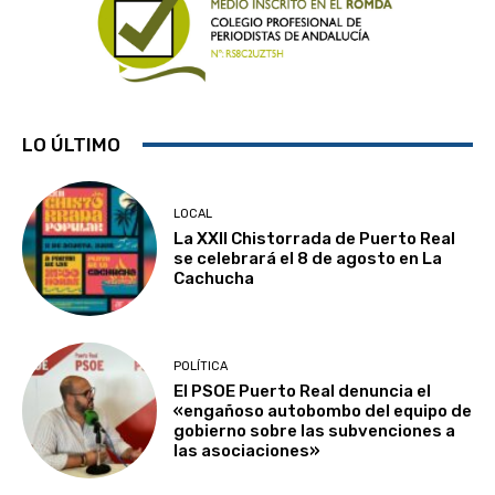
LO ÚLTIMO
LOCAL
La XXII Chistorrada de Puerto Real
se celebrará el 8 de agosto en La
Cachucha
POLÍTICA
El PSOE Puerto Real denuncia el
«engañoso autobombo del equipo de
gobierno sobre las subvenciones a
las asociaciones»