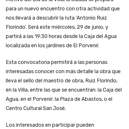
para un nuevo encuentro con otra actividad que
nos llevará a descubrir la ruta ‘Antonio Ruiz
Florindo’. Será este miércoles, 29 de junio, y
partirá a las 19:30 horas desde la Caja del Agua
localizada en los jardines de El Porvenir.
Esta convocatoria permitirá a las personas
interesadas conocer con más detalle la obra que
lleva el sello del maestro de obra, Ruiz Florindo,
en la Villa, entre las que se encuentran: la Caja del
Agua, en el Porvenir; la Plaza de Abastos, o el
Centro Cultural San José.
Los interesados en participar pueden