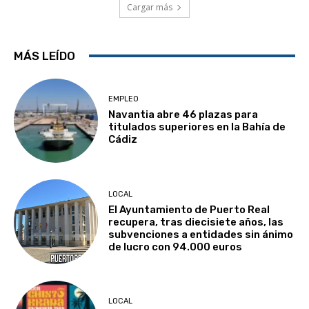
Cargar más
MÁS LEÍDO
EMPLEO
Navantia abre 46 plazas para
titulados superiores en la Bahía de
Cádiz
LOCAL
El Ayuntamiento de Puerto Real
recupera, tras diecisiete años, las
subvenciones a entidades sin ánimo
de lucro con 94.000 euros
LOCAL