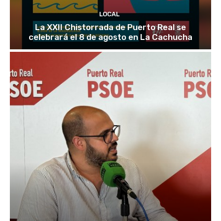
LOCAL
La XXII Chistorrada de Puerto Real se
celebrará el 8 de agosto en La Cachucha