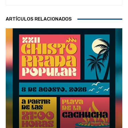
ARTÍCULOS RELACIONADOS