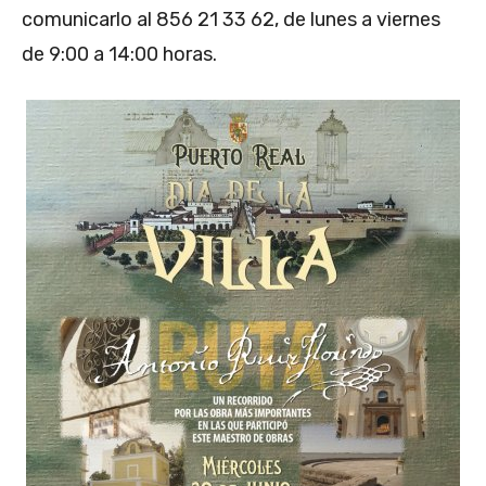
comunicarlo al 856 21 33 62, de lunes a viernes
de 9:00 a 14:00 horas.