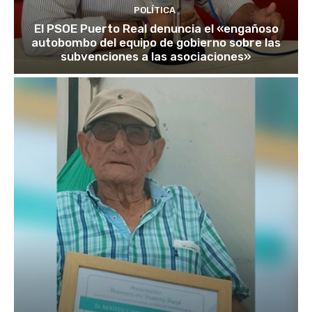
POLÍTICA
El PSOE Puerto Real denuncia el «engañoso
autobombo del equipo de gobierno sobre las
subvenciones a las asociaciones»