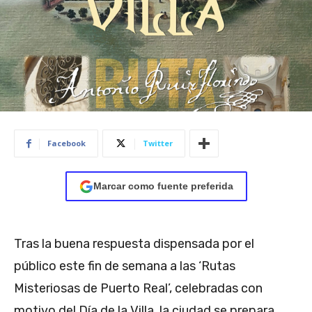
Facebook
Twitter
Marcar como fuente preferida
Tras la buena respuesta dispensada por el
público este fin de semana a las ‘Rutas
Misteriosas de Puerto Real’, celebradas con
motivo del Día de la Villa, la ciudad se prepara