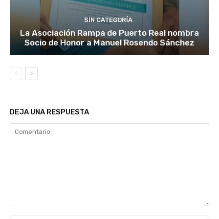
SIN CATEGORÍA
La Asociación Rampa de Puerto Real nombra
Socio de Honor a Manuel Rosendo Sánchez
DEJA UNA RESPUESTA
Comentario: