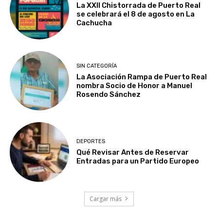
La XXII Chistorrada de Puerto Real
se celebrará el 8 de agosto en La
Cachucha
SIN CATEGORÍA
La Asociación Rampa de Puerto Real
nombra Socio de Honor a Manuel
Rosendo Sánchez
DEPORTES
Qué Revisar Antes de Reservar
Entradas para un Partido Europeo
Cargar más