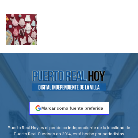
Marcar como fuente preferida
Puerto Real Hoy es el periódico independiente de la localidad de
Puerto Real. Fundado en 2014, está hecho por periodistas