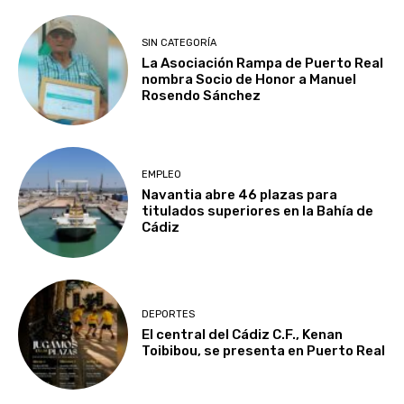
SIN CATEGORÍA
La Asociación Rampa de Puerto Real
nombra Socio de Honor a Manuel
Rosendo Sánchez
EMPLEO
Navantia abre 46 plazas para
titulados superiores en la Bahía de
Cádiz
DEPORTES
El central del Cádiz C.F., Kenan
Toibibou, se presenta en Puerto Real