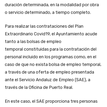
duración determinada, en la modalidad por obra
o servicio determinado, a tiempo completo.
Para realizar las contrataciones del Plan
Extraordinario Covid19, el Ayuntamiento acude
tanto a las bolsas de empleo
temporal constituidas para la contratación del
personal incluido en los programas como, en el
caso de que no exista bolsa de empleo temporal,
a través de una oferta de empleo presentada
ante el Servicio Andaluz de Empleo (SAE), a
través de la Oficina de Puerto Real.
En este caso, el SAE proporciona tres personas