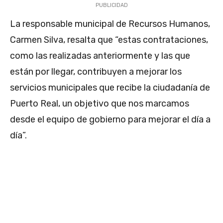
PUBLICIDAD
La responsable municipal de Recursos Humanos,
Carmen Silva, resalta que “estas contrataciones,
como las realizadas anteriormente y las que
están por llegar, contribuyen a mejorar los
servicios municipales que recibe la ciudadanía de
Puerto Real, un objetivo que nos marcamos
desde el equipo de gobierno para mejorar el día a
día”.