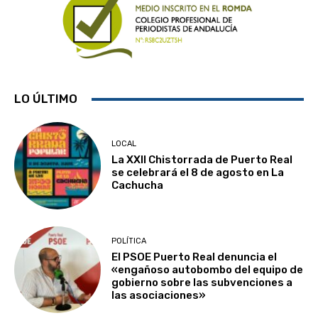
LO ÚLTIMO
LOCAL
La XXII Chistorrada de Puerto Real
se celebrará el 8 de agosto en La
Cachucha
POLÍTICA
El PSOE Puerto Real denuncia el
«engañoso autobombo del equipo de
gobierno sobre las subvenciones a
las asociaciones»