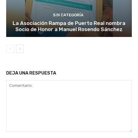
SIN CATEGORÍA
La Asociación Rampa de Puerto Real nombra
Socio de Honor a Manuel Rosendo Sánchez
DEJA UNA RESPUESTA
Comentario: