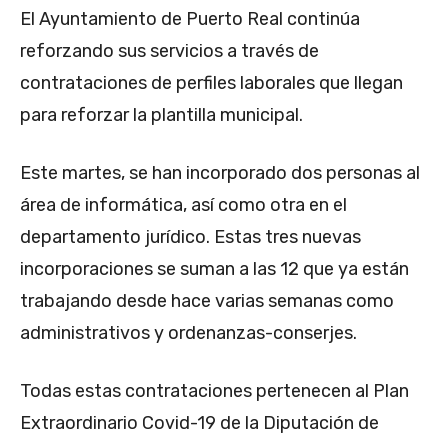
El Ayuntamiento de Puerto Real continúa
reforzando sus servicios a través de
contrataciones de perfiles laborales que llegan
para reforzar la plantilla municipal.
Este martes, se han incorporado dos personas al
área de informática, así como otra en el
departamento jurídico. Estas tres nuevas
incorporaciones se suman a las 12 que ya están
trabajando desde hace varias semanas como
administrativos y ordenanzas-conserjes.
Todas estas contrataciones pertenecen al Plan
Extraordinario Covid-19 de la Diputación de