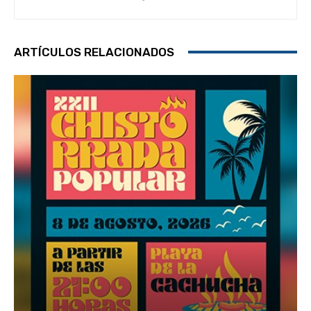
ARTÍCULOS RELACIONADOS