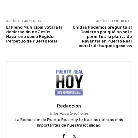
ARTÍCULO ANTERIOR
ARTÍCULO SIGUIENTE
El Pleno Municipal votará la
Unidas Podemos pregunta al
declaración de Jesús
Gobierno por qué no se le
Nazareno como Regidor
permite a la planta de
Perpetuo de Puerto Real
Navantia en Puerto Real
construir buques gaseros
Redacción
https://puertorealhoy.es
La Redacción de Puerto Real Hoy te trae las noticias más
importantes de nuestra localidad.