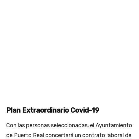
Plan Extraordinario Covid-19
Con las personas seleccionadas, el Ayuntamiento
de Puerto Real concertará un contrato laboral de