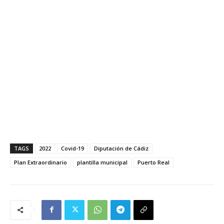
TAGS
2022
Covid-19
Diputación de Cádiz
Plan Extraordinario
plantilla municipal
Puerto Real