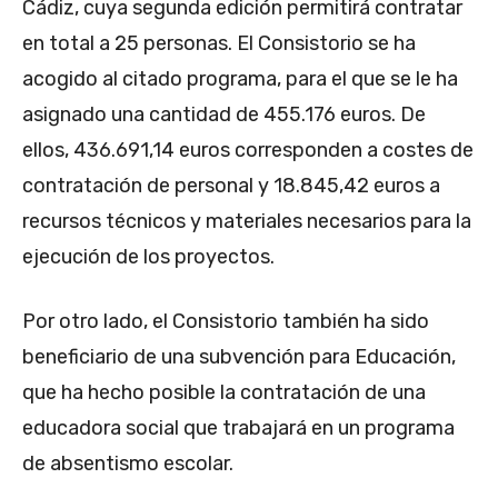
Cádiz, cuya segunda edición permitirá contratar
en total a 25 personas. El Consistorio se ha
acogido al citado programa, para el que se le ha
asignado una cantidad de 455.176 euros. De
ellos, 436.691,14 euros corresponden a costes de
contratación de personal y 18.845,42 euros a
recursos técnicos y materiales necesarios para la
ejecución de los proyectos.
Por otro lado, el Consistorio también ha sido
beneficiario de una subvención para Educación,
que ha hecho posible la contratación de una
educadora social que trabajará en un programa
de absentismo escolar.