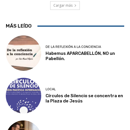
Cargar más
MÁS LEÍDO
DE LA REFLEXIÓN A LA CONCIENCIA
Habemus APARCABELLÓN, NO un
Pabellón.
LOCAL
Círculos de Silencio se concentra en
la Plaza de Jesús