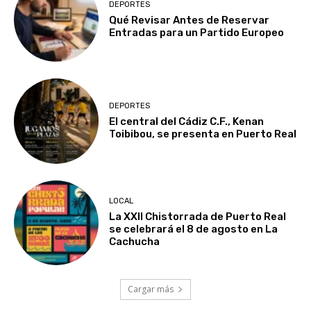
DEPORTES
Qué Revisar Antes de Reservar
Entradas para un Partido Europeo
DEPORTES
El central del Cádiz C.F., Kenan
Toibibou, se presenta en Puerto Real
LOCAL
La XXII Chistorrada de Puerto Real
se celebrará el 8 de agosto en La
Cachucha
Cargar más