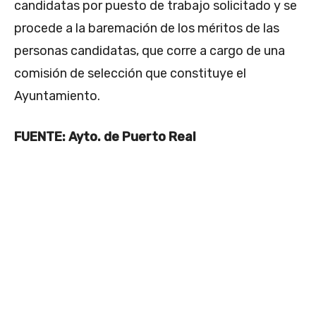
candidatas por puesto de trabajo solicitado y se
procede a la baremación de los méritos de las
personas candidatas, que corre a cargo de una
comisión de selección que constituye el
Ayuntamiento.
FUENTE: Ayto. de Puerto Real