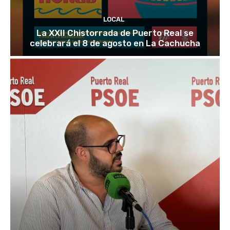
LOCAL
La XXII Chistorrada de Puerto Real se
celebrará el 8 de agosto en La Cachucha