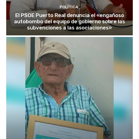
POLÍTICA
El PSOE Puerto Real denuncia el «engañoso
autobombo del equipo de gobierno sobre las
subvenciones a las asociaciones»