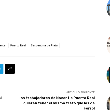
ante
Puerto Real
Serpentina de Plata
ARTÍCULO SIGUIENTE
l
Los trabajadores de Navantia Puerto Real
quieren tener el mismo trato que los de
Ferrol