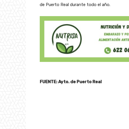
de Puerto Real durante todo el año.
FUENTE: Ayto. de Puerto Real