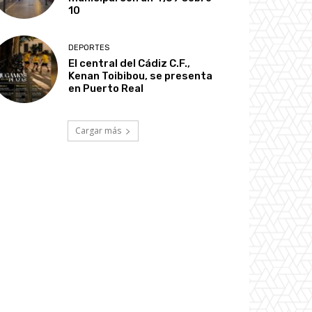
10
DEPORTES
El central del Cádiz C.F.,
Kenan Toibibou, se presenta
en Puerto Real
Cargar más