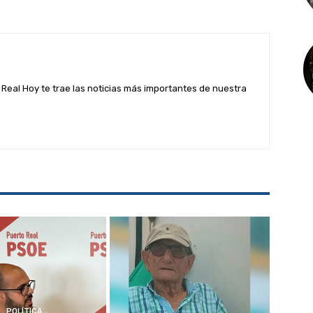
Real Hoy te trae las noticias más importantes de nuestra
POLÍTICA