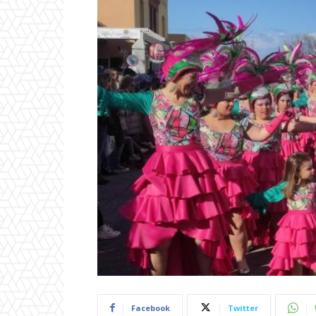
Facebook
Twitter