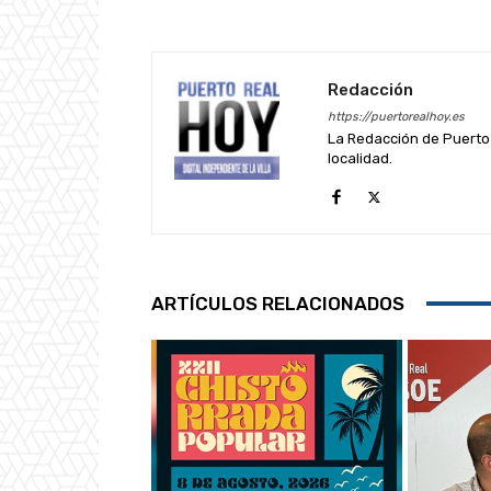
Redacción
https://puertorealhoy.es
La Redacción de Puerto 
localidad.
ARTÍCULOS RELACIONADOS