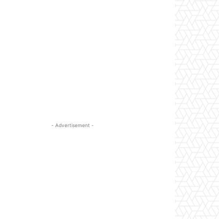
- Advertisement -