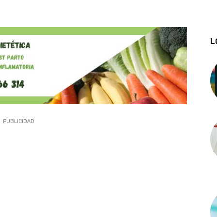
L
PUBLICIDAD