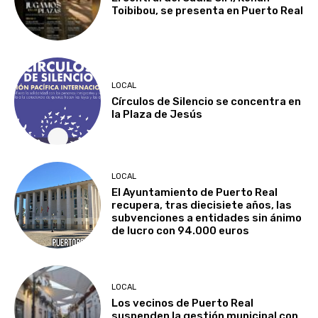
Toibibou, se presenta en Puerto Real
LOCAL
Círculos de Silencio se concentra en
la Plaza de Jesús
LOCAL
El Ayuntamiento de Puerto Real
recupera, tras diecisiete años, las
subvenciones a entidades sin ánimo
de lucro con 94.000 euros
LOCAL
Los vecinos de Puerto Real
suspenden la gestión municipal con