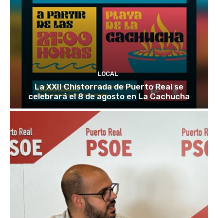
LOCAL
La XXII Chistorrada de Puerto Real se
celebrará el 8 de agosto en La Cachucha