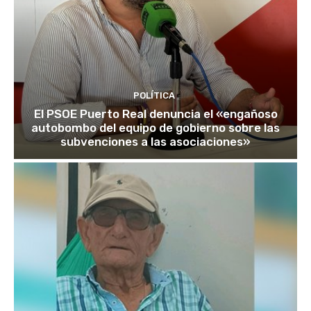
POLÍTICA
El PSOE Puerto Real denuncia el «engañoso
autobombo del equipo de gobierno sobre las
subvenciones a las asociaciones»