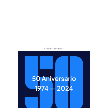
- Advertisement -