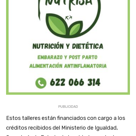
PUBLICIDAD
Estos talleres están financiados con cargo a los
créditos recibidos del Ministerio de Igualdad,