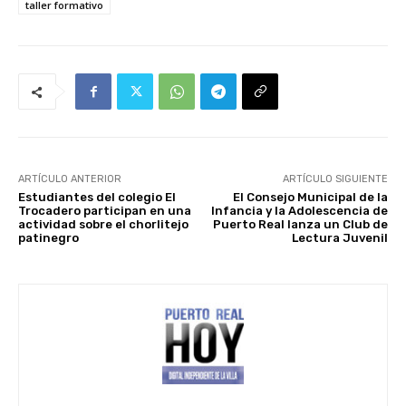
taller formativo
ARTÍCULO ANTERIOR
ARTÍCULO SIGUIENTE
Estudiantes del colegio El
El Consejo Municipal de la
Trocadero participan en una
Infancia y la Adolescencia de
actividad sobre el chorlitejo
Puerto Real lanza un Club de
patinegro
Lectura Juvenil