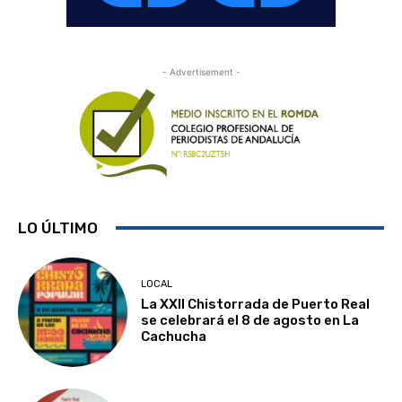
- Advertisement -
LO ÚLTIMO
LOCAL
La XXII Chistorrada de Puerto Real
se celebrará el 8 de agosto en La
Cachucha