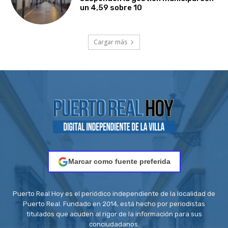
un 4,59 sobre 10
Cargar más
Marcar como fuente preferida
Puerto Real Hoy es el periódico independiente de la localidad de
Puerto Real. Fundado en 2014, está hecho por periodistas
titulados que acuden al rigor de la información para sus
conciudadanos.