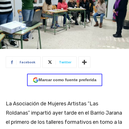
Facebook
Twitter
Marcar como fuente preferida
La Asociación de Mujeres Artistas “Las
Roldanas” impartió ayer tarde en el Barrio Jarana
el primero de los talleres formativos en torno a la