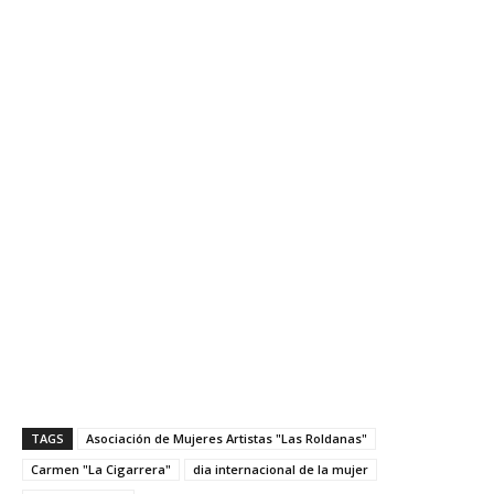
TAGS
Asociación de Mujeres Artistas "Las Roldanas"
Carmen "La Cigarrera"
dia internacional de la mujer