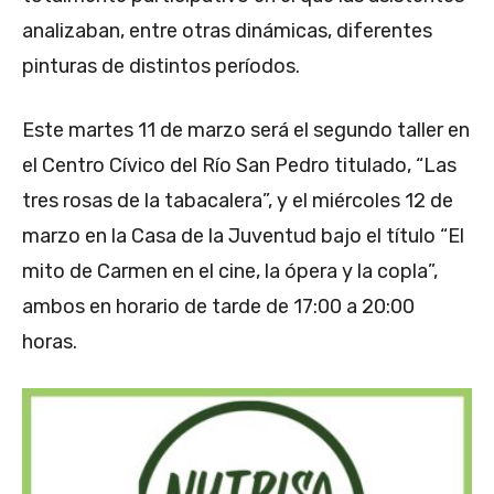
analizaban, entre otras dinámicas, diferentes
pinturas de distintos períodos.
Este martes 11 de marzo será el segundo taller en
el Centro Cívico del Río San Pedro titulado, “Las
tres rosas de la tabacalera”, y el miércoles 12 de
marzo en la Casa de la Juventud bajo el título “El
mito de Carmen en el cine, la ópera y la copla”,
ambos en horario de tarde de 17:00 a 20:00
horas.