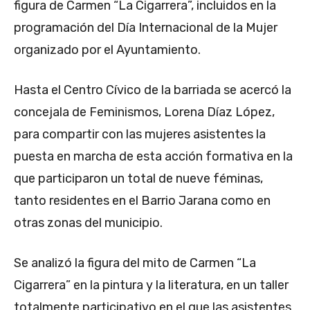
figura de Carmen “La Cigarrera”, incluidos en la
programación del Día Internacional de la Mujer
organizado por el Ayuntamiento.
Hasta el Centro Cívico de la barriada se acercó la
concejala de Feminismos, Lorena Díaz López,
para compartir con las mujeres asistentes la
puesta en marcha de esta acción formativa en la
que participaron un total de nueve féminas,
tanto residentes en el Barrio Jarana como en
otras zonas del municipio.
Se analizó la figura del mito de Carmen “La
Cigarrera” en la pintura y la literatura, en un taller
totalmente participativo en el que las asistentes