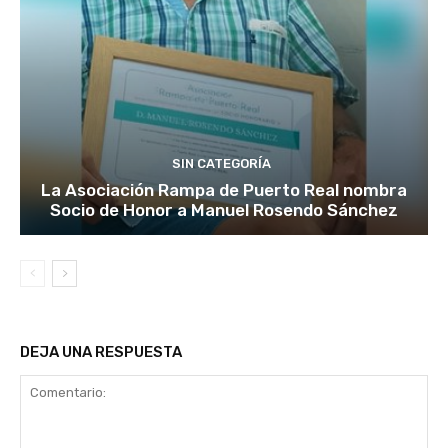
SIN CATEGORÍA
La Asociación Rampa de Puerto Real nombra
Socio de Honor a Manuel Rosendo Sánchez
DEJA UNA RESPUESTA