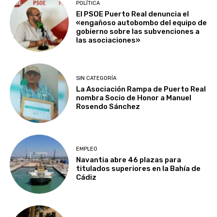
POLÍTICA
El PSOE Puerto Real denuncia el
«engañoso autobombo del equipo de
gobierno sobre las subvenciones a
las asociaciones»
SIN CATEGORÍA
La Asociación Rampa de Puerto Real
nombra Socio de Honor a Manuel
Rosendo Sánchez
EMPLEO
Navantia abre 46 plazas para
titulados superiores en la Bahía de
Cádiz