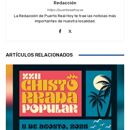
Redacción
https://puertorealhoy.es
La Redacción de Puerto Real Hoy te trae las noticias más
importantes de nuestra localidad.
ARTÍCULOS RELACIONADOS