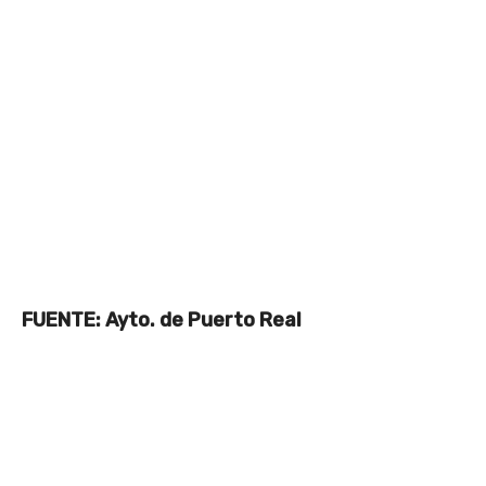
FUENTE: Ayto. de Puerto Real