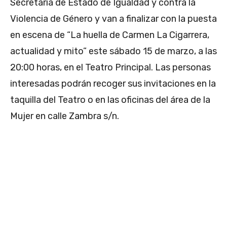
Secretaría de Estado de Igualdad y contra la
Violencia de Género y van a finalizar con la puesta
en escena de “La huella de Carmen La Cigarrera,
actualidad y mito” este sábado 15 de marzo, a las
20:00 horas, en el Teatro Principal. Las personas
interesadas podrán recoger sus invitaciones en la
taquilla del Teatro o en las oficinas del área de la
Mujer en calle Zambra s/n.