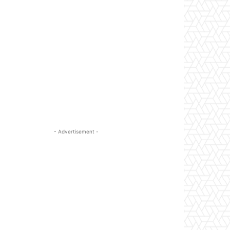
- Advertisement -