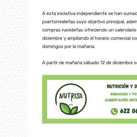
A esta iniciativa independiente se han sum
puertorrealeñas cuyo objetivo principal, ade
compras navideñas ofreciendo un calendario
diciembre y ampliando el horario comercial co
domingos por la mañana.
A partir de mañana sábado 12 de diciembre s