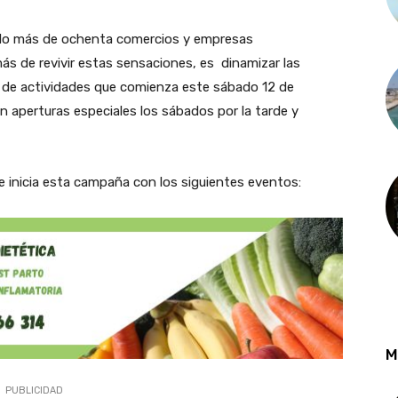
ado más de ochenta comercios y empresas
más de revivir estas sensaciones, es dinamizar las
 de actividades que comienza este sábado 12 de
n aperturas especiales los sábados por la tarde y
e inicia esta campaña con los siguientes eventos:
M
PUBLICIDAD