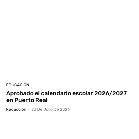
EDUCACIÓN
Aprobado el calendario escolar 2026/2027
en Puerto Real
Redacción
-
23 De Julio De 2026