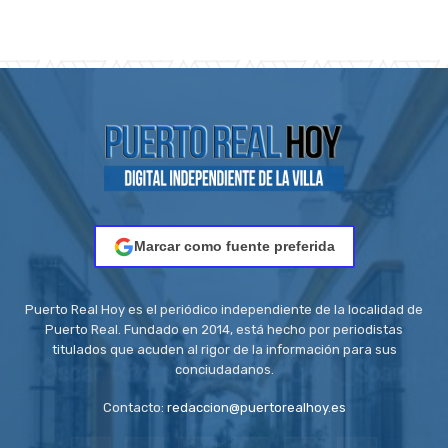
Marcar como fuente preferida
Puerto Real Hoy es el periódico independiente de la localidad de
Puerto Real. Fundado en 2014, está hecho por periodistas
titulados que acuden al rigor de la información para sus
conciudadanos.
Contacto:
redaccion@puertorealhoy.es