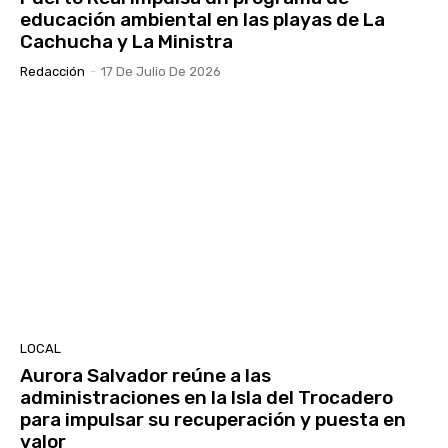
educación ambiental en las playas de La
Cachucha y La Ministra
Redacción
-
17 De Julio De 2026
LOCAL
Aurora Salvador reúne a las
administraciones en la Isla del Trocadero
para impulsar su recuperación y puesta en
valor