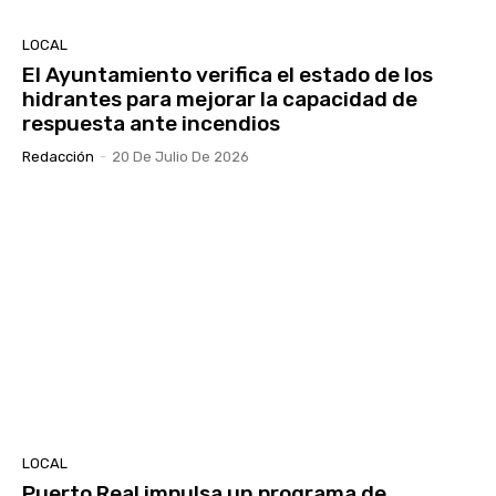
LOCAL
El Ayuntamiento verifica el estado de los
hidrantes para mejorar la capacidad de
respuesta ante incendios
Redacción
-
20 De Julio De 2026
LOCAL
Puerto Real impulsa un programa de