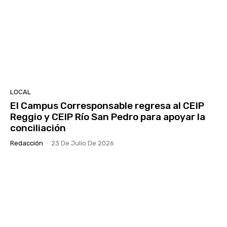
LOCAL
El Campus Corresponsable regresa al CEIP
Reggio y CEIP Río San Pedro para apoyar la
conciliación
Redacción
-
23 De Julio De 2026