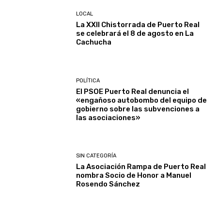
LOCAL
La XXII Chistorrada de Puerto Real
se celebrará el 8 de agosto en La
Cachucha
POLÍTICA
El PSOE Puerto Real denuncia el
«engañoso autobombo del equipo de
gobierno sobre las subvenciones a
las asociaciones»
SIN CATEGORÍA
La Asociación Rampa de Puerto Real
nombra Socio de Honor a Manuel
Rosendo Sánchez