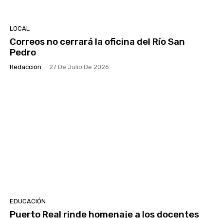
LOCAL
Correos no cerrará la oficina del Río San
Pedro
Redacción
-
27 De Julio De 2026
EDUCACIÓN
Puerto Real rinde homenaje a los docentes