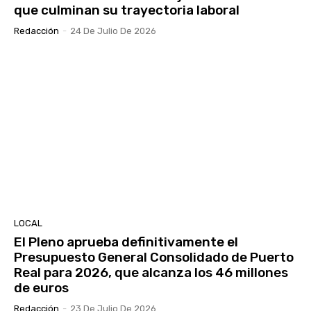
que culminan su trayectoria laboral
Redacción
-
24 De Julio De 2026
LOCAL
El Pleno aprueba definitivamente el
Presupuesto General Consolidado de Puerto
Real para 2026, que alcanza los 46 millones
de euros
Redacción
-
23 De Julio De 2026