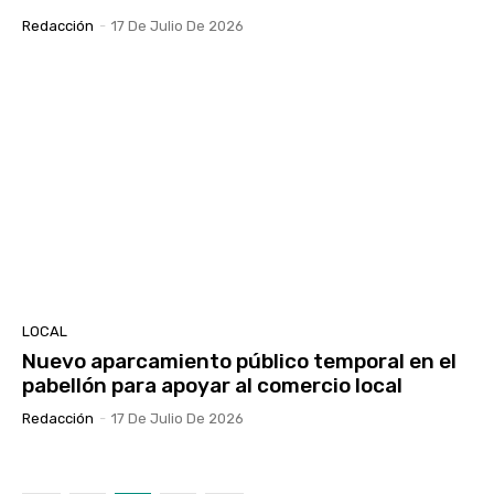
Redacción
-
17 De Julio De 2026
LOCAL
Nuevo aparcamiento público temporal en el
pabellón para apoyar al comercio local
Redacción
-
17 De Julio De 2026