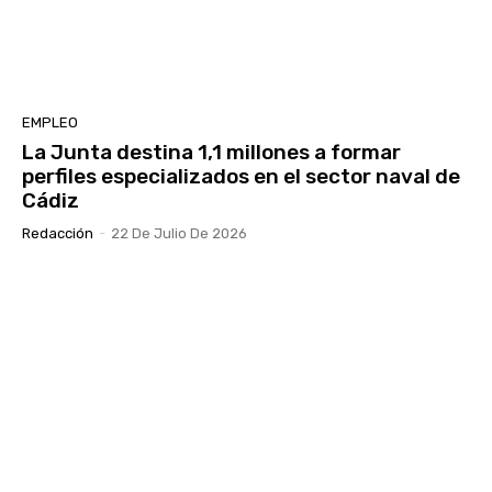
EMPLEO
La Junta destina 1,1 millones a formar
perfiles especializados en el sector naval de
Cádiz
Redacción
-
22 De Julio De 2026