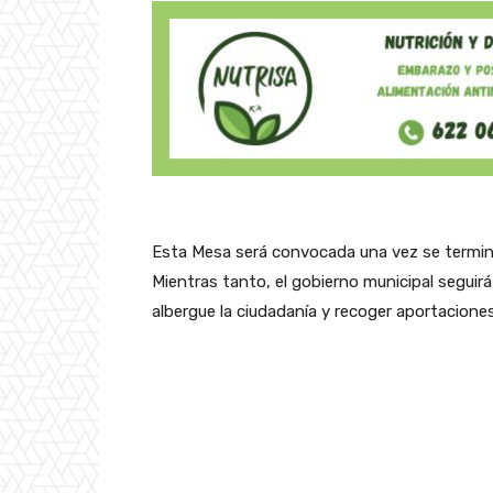
Esta Mesa será convocada una vez se terminen
Mientras tanto, el gobierno municipal seguir
albergue la ciudadanía y recoger aportaciones