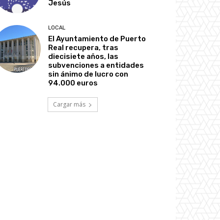
Jesús
LOCAL
El Ayuntamiento de Puerto
Real recupera, tras
diecisiete años, las
subvenciones a entidades
sin ánimo de lucro con
94.000 euros
Cargar más