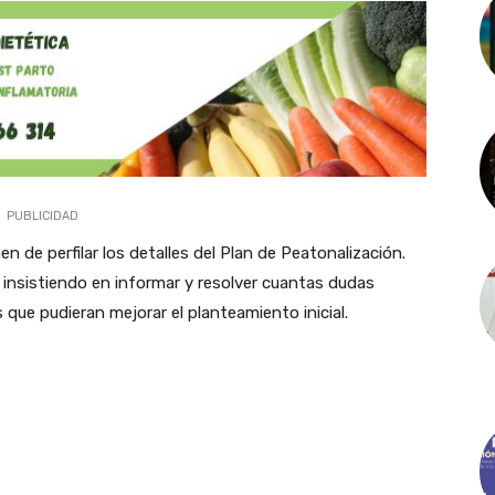
PUBLICIDAD
 de perfilar los detalles del Plan de Peatonalización.
á insistiendo en informar y resolver cuantas dudas
 que pudieran mejorar el planteamiento inicial.