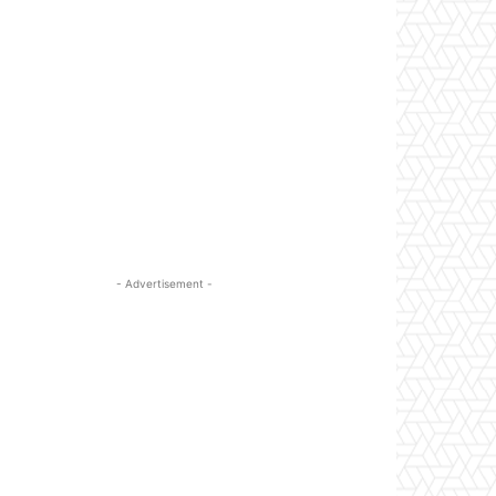
- Advertisement -