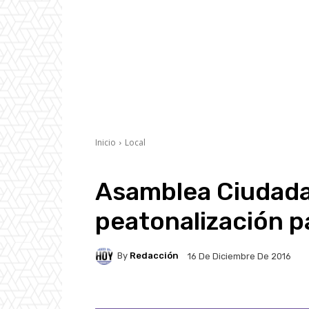
Inicio
Local
Asamblea Ciudada
peatonalización p
By
Redacción
16 De Diciembre De 2016