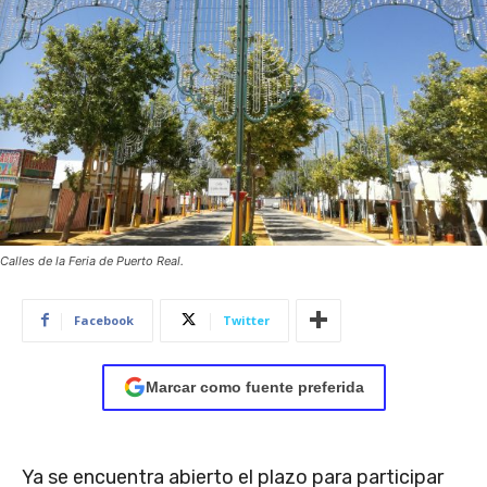
Calles de la Feria de Puerto Real.
Facebook
Twitter
Marcar como fuente preferida
Ya se encuentra abierto el plazo para participar