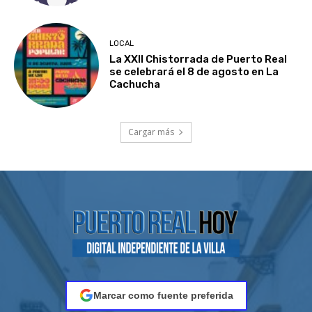
LOCAL
La XXII Chistorrada de Puerto Real
se celebrará el 8 de agosto en La
Cachucha
Cargar más
Marcar como fuente preferida