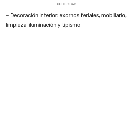
PUBLICIDAD
– Decoración interior: exornos feriales, mobiliario,
limpieza, iluminación y tipismo.