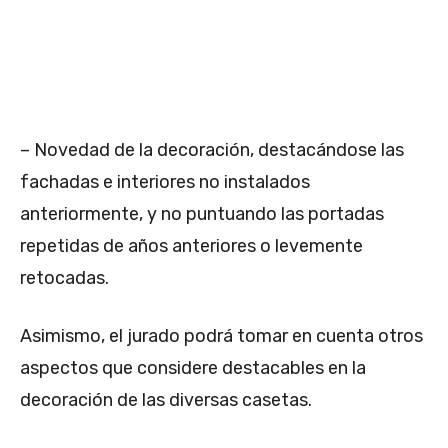
– Novedad de la decoración, destacándose las
fachadas e interiores no instalados
anteriormente, y no puntuando las portadas
repetidas de años anteriores o levemente
retocadas.
Asimismo, el jurado podrá tomar en cuenta otros
aspectos que considere destacables en la
decoración de las diversas casetas.