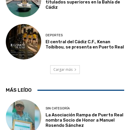
titulados superiores en la Bahía de
Cádiz
DEPORTES
El central del Cádiz C.F., Kenan
Toibibou, se presenta en Puerto Real
Cargar más
MÁS LEÍDO
SIN CATEGORÍA
La Asociación Rampa de Puerto Real
nombra Socio de Honor a Manuel
Rosendo Sánchez