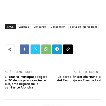
TAGS
Casetas
Concurso
Decoración
Feria de Puerto Real
ARTÍCULO ANTERIOR
ARTÍCULO SIGUIENTE
El Teatro Principal acogerá
Celebración del Día Mundial
el 30 de mayo el concierto
del Reciclaje en Puerto Real
«Déjame llegar» de la
cantante Alondra