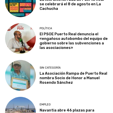
se celebrará el 8 de agosto en La
Cachucha
POLÍTICA
El PSOE Puerto Real denuncia el
«engañoso autobombo del equipo de
gobierno sobre las subvenciones a
las asociaciones»
SIN CATEGORÍA
La Asociación Rampa de Puerto Real
nombra Socio de Honor a Manuel
Rosendo Sánchez
EMPLEO
Navantia abre 46 plazas para