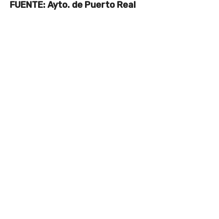
FUENTE: Ayto. de Puerto Real