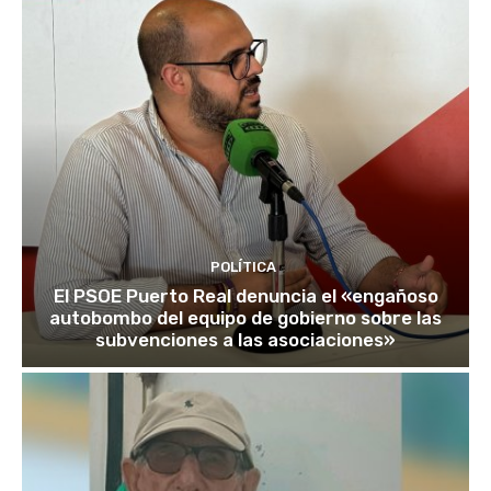
POLÍTICA
El PSOE Puerto Real denuncia el «engañoso
autobombo del equipo de gobierno sobre las
subvenciones a las asociaciones»