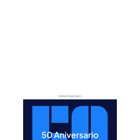
- Advertisement -