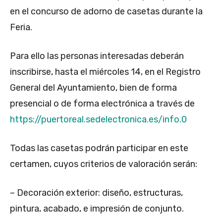
en el concurso de adorno de casetas durante la
Feria.
Para ello las personas interesadas deberán
inscribirse, hasta el miércoles 14, en el Registro
General del Ayuntamiento, bien de forma
presencial o de forma electrónica a través de
https://puertoreal.sedelectronica.es/info.0
Todas las casetas podrán participar en este
certamen, cuyos criterios de valoración serán:
– Decoración exterior: diseño, estructuras,
pintura, acabado, e impresión de conjunto.