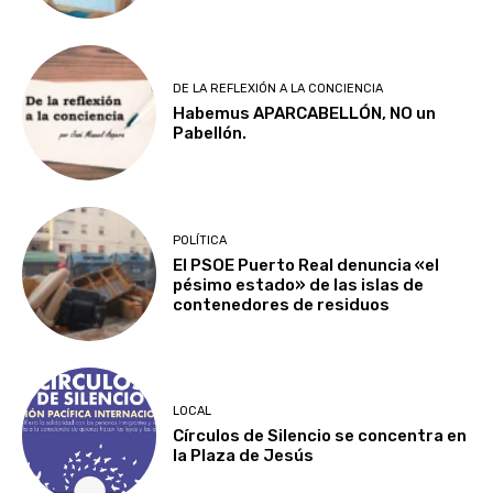
DE LA REFLEXIÓN A LA CONCIENCIA
Habemus APARCABELLÓN, NO un
Pabellón.
POLÍTICA
El PSOE Puerto Real denuncia «el
pésimo estado» de las islas de
contenedores de residuos
LOCAL
Círculos de Silencio se concentra en
la Plaza de Jesús