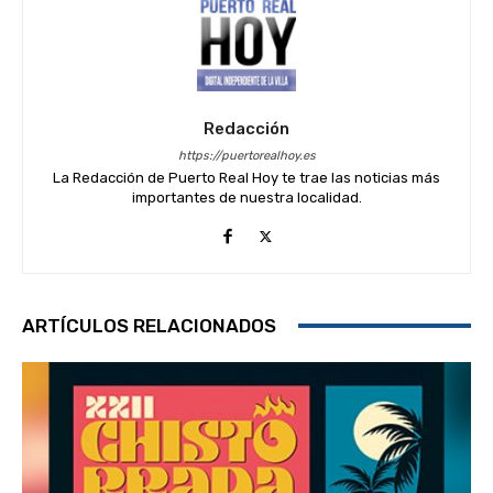
Redacción
https://puertorealhoy.es
La Redacción de Puerto Real Hoy te trae las noticias más
importantes de nuestra localidad.
ARTÍCULOS RELACIONADOS