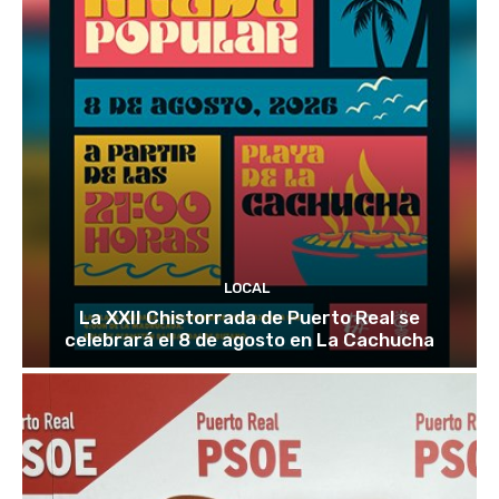
LOCAL
La XXII Chistorrada de Puerto Real se
celebrará el 8 de agosto en La Cachucha