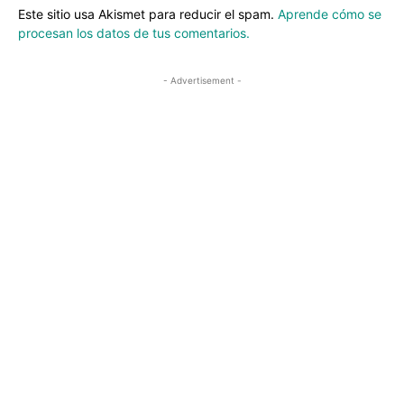
Este sitio usa Akismet para reducir el spam.
Aprende cómo se
procesan los datos de tus comentarios.
- Advertisement -