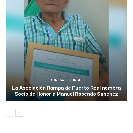
SIN CATEGORÍA
La Asociación Rampa de Puerto Real nombra
Socio de Honor a Manuel Rosendo Sánchez