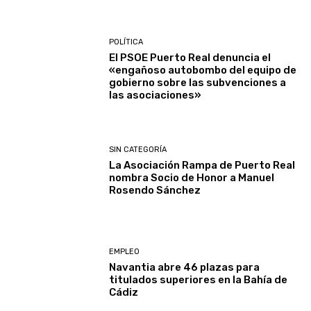
POLÍTICA
El PSOE Puerto Real denuncia el
«engañoso autobombo del equipo de
gobierno sobre las subvenciones a
las asociaciones»
SIN CATEGORÍA
La Asociación Rampa de Puerto Real
nombra Socio de Honor a Manuel
Rosendo Sánchez
EMPLEO
Navantia abre 46 plazas para
titulados superiores en la Bahía de
Cádiz