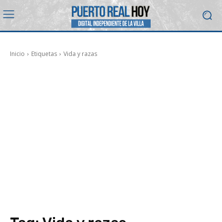
Inicio
Etiquetas
Vida y razas