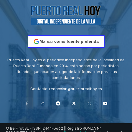
Marcar como fuente preferida
Puerto Real Hoy es el periódico independiente de la localidad de
Puerto Real. Fundado en 2014, está hecho por periodistas
titulados que acuden al rigor de la información para sus
conciudadanos.
Contacto:
redaccion@puertorealhoy.es
© Be First SL - ISSN: 2444-3662 || Registro ROMDA Nº