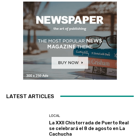
LATEST ARTICLES
LOCAL
La XXII Chistorrada de Puerto Real
se celebrará el 8 de agosto en La
Cachucha