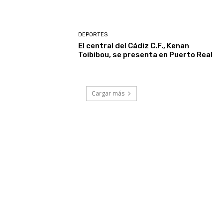
DEPORTES
El central del Cádiz C.F., Kenan
Toibibou, se presenta en Puerto Real
Cargar más