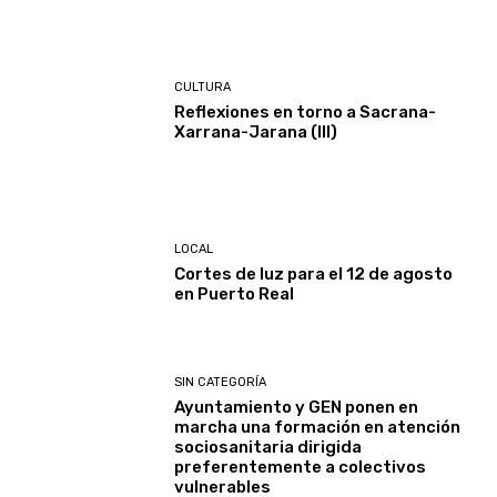
CULTURA
Reflexiones en torno a Sacrana-
Xarrana-Jarana (III)
LOCAL
Cortes de luz para el 12 de agosto
en Puerto Real
SIN CATEGORÍA
Ayuntamiento y GEN ponen en
marcha una formación en atención
sociosanitaria dirigida
preferentemente a colectivos
vulnerables