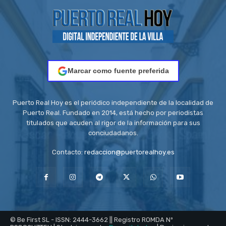
Marcar como fuente preferida
Puerto Real Hoy es el periódico independiente de la localidad de
Puerto Real. Fundado en 2014, está hecho por periodistas
titulados que acuden al rigor de la información para sus
conciudadanos.
Contacto:
redaccion@puertorealhoy.es
© Be First SL - ISSN: 2444-3662 || Registro ROMDA Nº