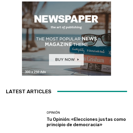
LATEST ARTICLES
OPINIÓN
Tu Opinión: «Elecciones justas como
principio de democracia»