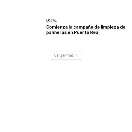
LOCAL
Comienza la campaña de limpieza de
palmeras en Puerto Real
Cargar más