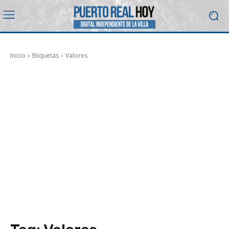
Inicio
Etiquetas
Valores