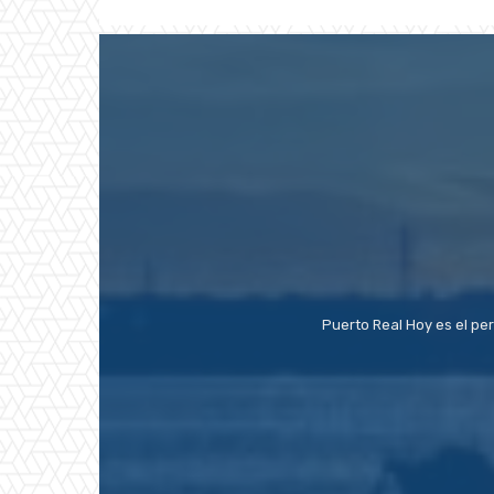
Puerto Real Hoy es el pe