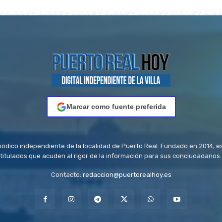
Marcar como fuente preferida
riódico independiente de la localidad de Puerto Real. Fundado en 2014, e
titulados que acuden al rigor de la información para sus conciudadanos.
Contacto:
redaccion@puertorealhoy.es