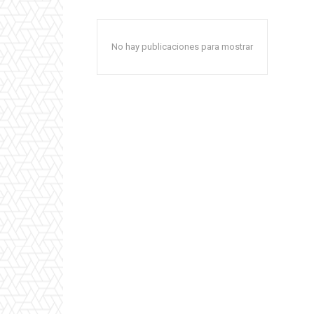
No hay publicaciones para mostrar