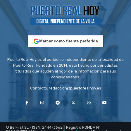
Marcar como fuente preferida
Puerto Real Hoy es el periódico independiente de la localidad de
Puerto Real. Fundado en 2014, está hecho por periodistas
titulados que acuden al rigor de la información para sus
conciudadanos.
Contacto:
redaccion@puertorealhoy.es
© Be First SL - ISSN: 2444-3662 || Registro ROMDA Nº