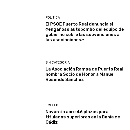
POLÍTICA
El PSOE Puerto Real denuncia el
«engañoso autobombo del equipo de
gobierno sobre las subvenciones a
las asociaciones»
SIN CATEGORÍA
La Asociación Rampa de Puerto Real
nombra Socio de Honor a Manuel
Rosendo Sánchez
EMPLEO
Navantia abre 46 plazas para
titulados superiores en la Bahía de
Cádiz