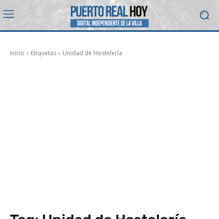
Inicio
Etiquetas
Unidad de Hostelería