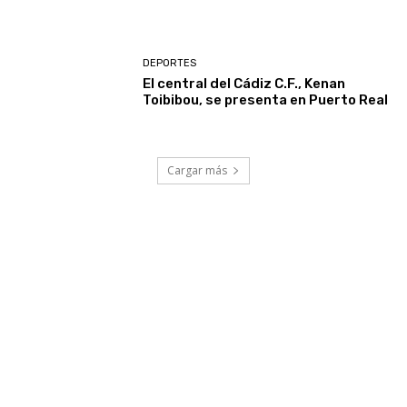
DEPORTES
El central del Cádiz C.F., Kenan
Toibibou, se presenta en Puerto Real
Cargar más