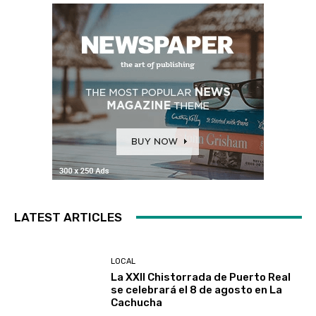
LATEST ARTICLES
LOCAL
La XXII Chistorrada de Puerto Real
se celebrará el 8 de agosto en La
Cachucha