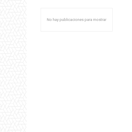
No hay publicaciones para mostrar