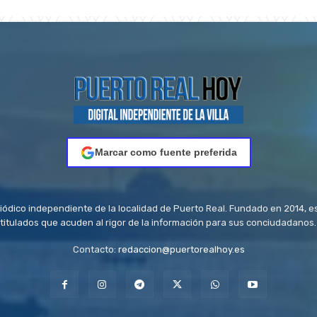
Marcar como fuente preferida
riódico independiente de la localidad de Puerto Real. Fundado en 2014, e
titulados que acuden al rigor de la información para sus conciudadanos.
Contacto:
redaccion@puertorealhoy.es