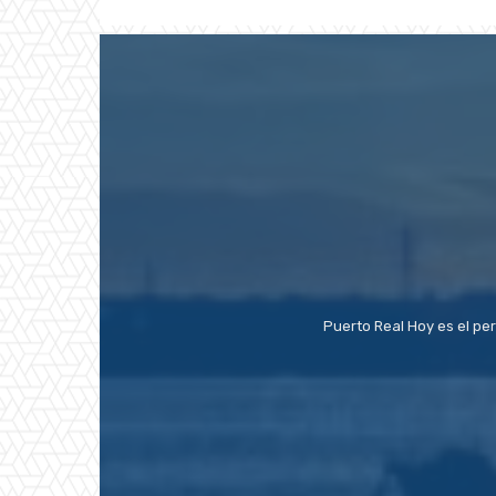
Puerto Real Hoy es el pe