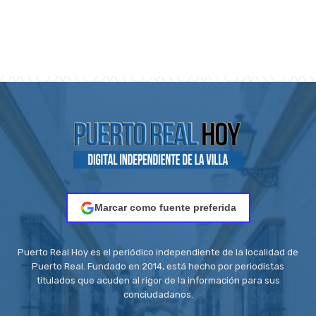
Marcar como fuente preferida
Puerto Real Hoy es el periódico independiente de la localidad de
Puerto Real. Fundado en 2014, está hecho por periodistas
titulados que acuden al rigor de la información para sus
conciudadanos.