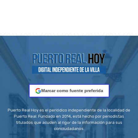
Marcar como fuente preferida
Puerto Real Hoy es el periódico independiente de la localidad de
Puerto Real. Fundado en 2014, está hecho por periodistas
titulados que acuden al rigor de la información para sus
conciudadanos.