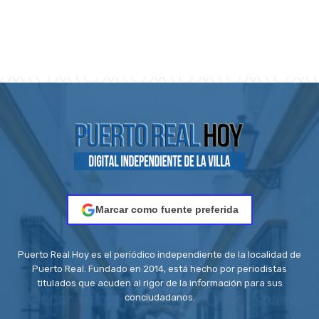
Marcar como fuente preferida
Puerto Real Hoy es el periódico independiente de la localidad de
Puerto Real. Fundado en 2014, está hecho por periodistas
titulados que acuden al rigor de la información para sus
conciudadanos.