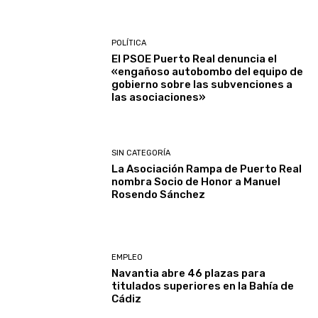
POLÍTICA
El PSOE Puerto Real denuncia el
«engañoso autobombo del equipo de
gobierno sobre las subvenciones a
las asociaciones»
SIN CATEGORÍA
La Asociación Rampa de Puerto Real
nombra Socio de Honor a Manuel
Rosendo Sánchez
EMPLEO
Navantia abre 46 plazas para
titulados superiores en la Bahía de
Cádiz