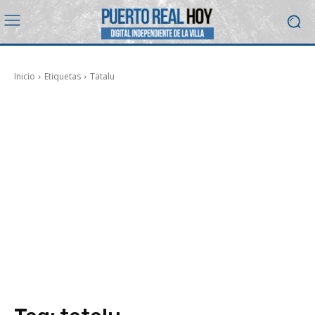
Inicio
Etiquetas
Tatalu