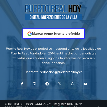
Marcar como fuente preferida
Puerto Real Hoy es el periódico independiente de la localidad de
Puerto Real. Fundado en 2014, está hecho por periodistas
titulados que acuden al rigor de la información para sus
conciudadanos.
Contacto:
redaccion@puertorealhoy.es
© Be First SL - ISSN: 2444-3662 || Registro ROMDA Nº