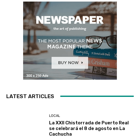
LATEST ARTICLES
LOCAL
La XXII Chistorrada de Puerto Real
se celebrará el 8 de agosto en La
Cachucha