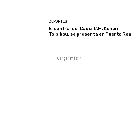
DEPORTES
El central del Cádiz C.F., Kenan
Toibibou, se presenta en Puerto Real
Cargar más