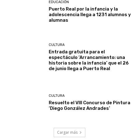
EDUCACIÓN
Puerto Real por la infancia y la
adolescencia llega a 1231 alumnos y
alumnas
CULTURA
Entrada gratuita para el
espectáculo ‘Arrancamiento: una
historia sobre la infancia’ que el 26
de junio llega a Puerto Real
CULTURA
Resuelto el VIII Concurso de Pintura
‘Diego González Andrades’
Cargar más