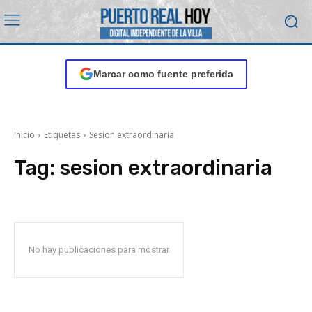
Marcar como fuente preferida
Inicio
Etiquetas
Sesion extraordinaria
Tag:
sesion extraordinaria
No hay publicaciones para mostrar