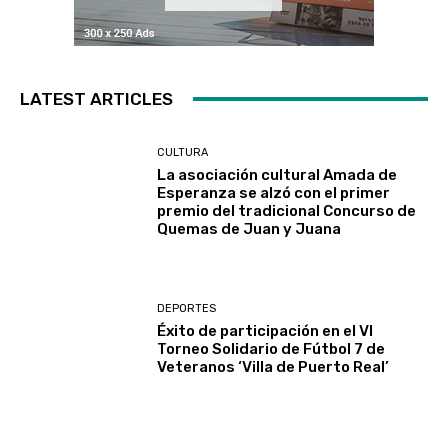
LATEST ARTICLES
CULTURA
La asociación cultural Amada de
Esperanza se alzó con el primer
premio del tradicional Concurso de
Quemas de Juan y Juana
DEPORTES
Éxito de participación en el VI
Torneo Solidario de Fútbol 7 de
Veteranos ‘Villa de Puerto Real’