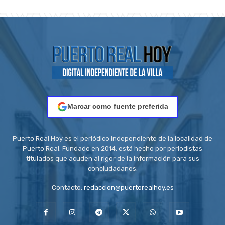
Marcar como fuente preferida
Puerto Real Hoy es el periódico independiente de la localidad de
Puerto Real. Fundado en 2014, está hecho por periodistas
titulados que acuden al rigor de la información para sus
conciudadanos.
Contacto:
redaccion@puertorealhoy.es