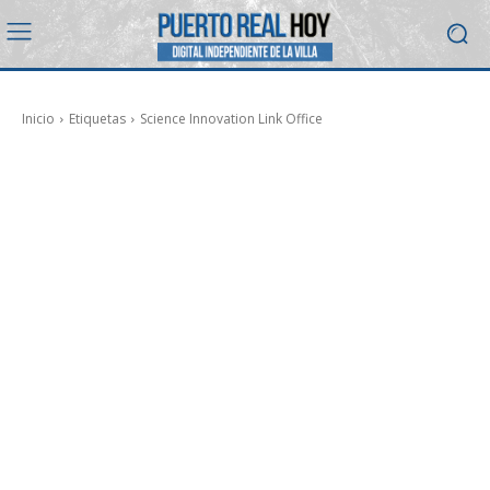
Inicio
Etiquetas
Science Innovation Link Office