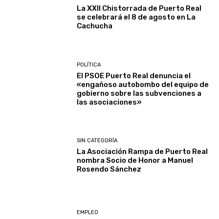
La XXII Chistorrada de Puerto Real
se celebrará el 8 de agosto en La
Cachucha
POLÍTICA
El PSOE Puerto Real denuncia el
«engañoso autobombo del equipo de
gobierno sobre las subvenciones a
las asociaciones»
SIN CATEGORÍA
La Asociación Rampa de Puerto Real
nombra Socio de Honor a Manuel
Rosendo Sánchez
EMPLEO