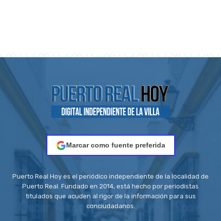
Marcar como fuente preferida
Puerto Real Hoy es el periódico independiente de la localidad de
Puerto Real. Fundado en 2014, está hecho por periodistas
titulados que acuden al rigor de la información para sus
conciudadanos.