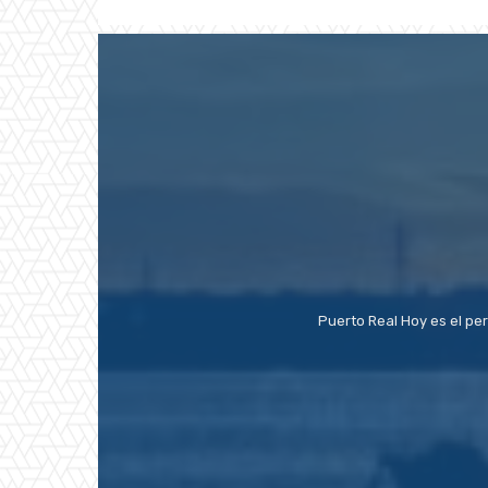
Puerto Real Hoy es el pe