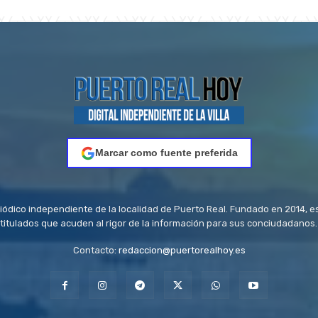
Marcar como fuente preferida
riódico independiente de la localidad de Puerto Real. Fundado en 2014, e
titulados que acuden al rigor de la información para sus conciudadanos.
Contacto:
redaccion@puertorealhoy.es