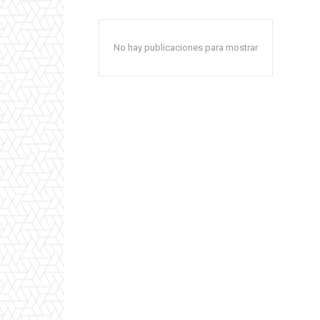
No hay publicaciones para mostrar