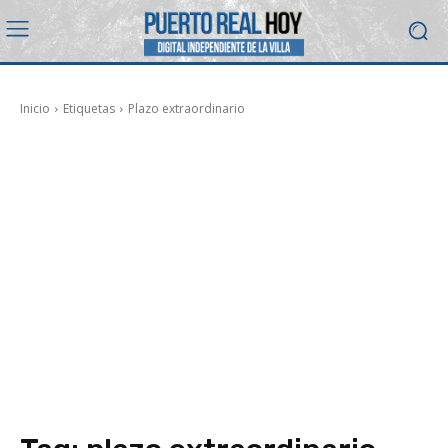
Inicio
Etiquetas
Plazo extraordinario