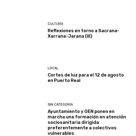
CULTURA
Reflexiones en torno a Sacrana-
Xarrana-Jarana (III)
LOCAL
Cortes de luz para el 12 de agosto
en Puerto Real
SIN CATEGORÍA
Ayuntamiento y GEN ponen en
marcha una formación en atención
sociosanitaria dirigida
preferentemente a colectivos
vulnerables