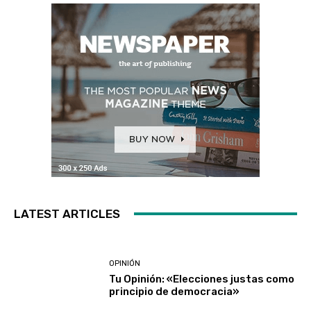
LATEST ARTICLES
OPINIÓN
Tu Opinión: «Elecciones justas como
principio de democracia»