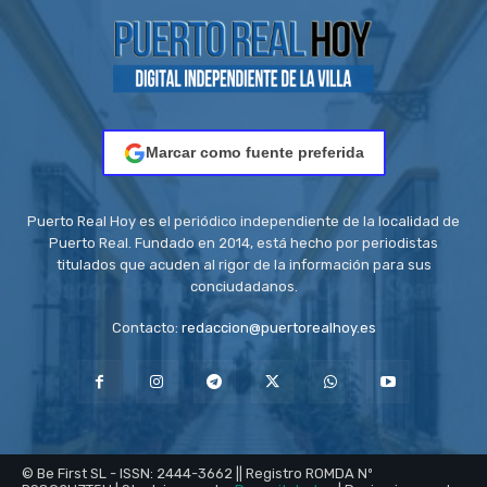
Marcar como fuente preferida
Puerto Real Hoy es el periódico independiente de la localidad de
Puerto Real. Fundado en 2014, está hecho por periodistas
titulados que acuden al rigor de la información para sus
conciudadanos.
Contacto:
redaccion@puertorealhoy.es
© Be First SL - ISSN: 2444-3662 || Registro ROMDA Nº