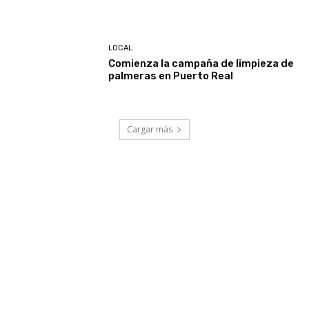
LOCAL
Comienza la campaña de limpieza de
palmeras en Puerto Real
Cargar más