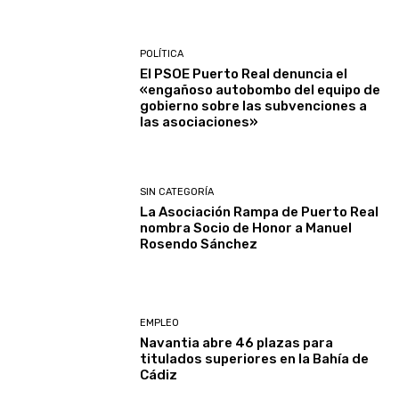
POLÍTICA
El PSOE Puerto Real denuncia el
«engañoso autobombo del equipo de
gobierno sobre las subvenciones a
las asociaciones»
SIN CATEGORÍA
La Asociación Rampa de Puerto Real
nombra Socio de Honor a Manuel
Rosendo Sánchez
EMPLEO
Navantia abre 46 plazas para
titulados superiores en la Bahía de
Cádiz