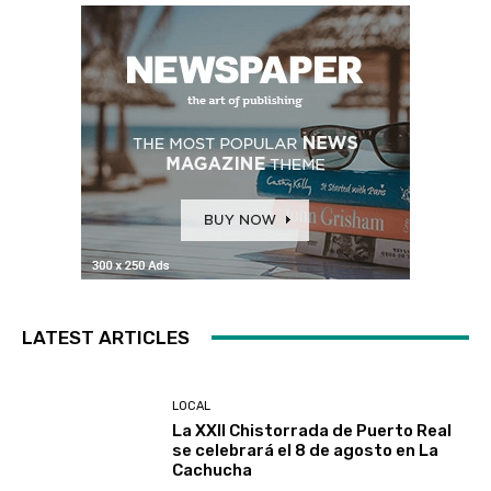
LATEST ARTICLES
LOCAL
La XXII Chistorrada de Puerto Real
se celebrará el 8 de agosto en La
Cachucha