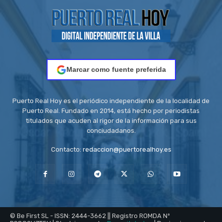
Marcar como fuente preferida
Puerto Real Hoy es el periódico independiente de la localidad de
Puerto Real. Fundado en 2014, está hecho por periodistas
titulados que acuden al rigor de la información para sus
conciudadanos.
Contacto:
redaccion@puertorealhoy.es
© Be First SL - ISSN: 2444-3662 || Registro ROMDA Nº