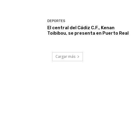
DEPORTES
El central del Cádiz C.F., Kenan
Toibibou, se presenta en Puerto Real
Cargar más