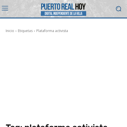
Inicio
Etiquetas
Plataforma activista